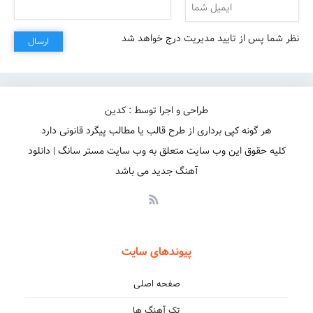
نظر شما پس از تایید مدیریت درج خواهد شد
ارسال
طراحی و اجرا توسط : کدین
هر گونه کپی برداری از طرح قالب یا مطالب پیگرد قانونی دارد
کلیه حقوق این وب سایت متعلق به وب سایت مستر سانگ | دانلود
آهنگ جدید می باشد
پیوندهای سایت
صفحه اصلی
تک آهنگ ها