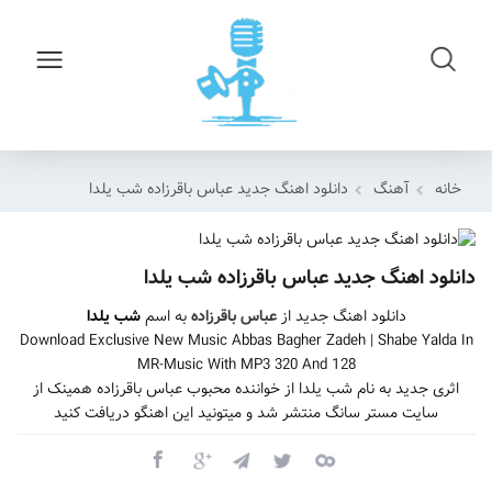
خانه
آهنگ
دانلود اهنگ جدید عباس باقرزاده شب یلدا
دانلود اهنگ جدید عباس باقرزاده شب یلدا
دانلود اهنگ جدید از
عباس باقرزاده
به اسم
شب یلدا
Download Exclusive New Music Abbas Bagher Zadeh | Shabe Yalda In
MR-Music With MP3 320 And 128
اثری جدید به نام شب یلدا از خواننده محبوب عباس باقرزاده همینک از
سایت مستر سانگ منتشر شد و میتونید این اهنگو دریافت کنید