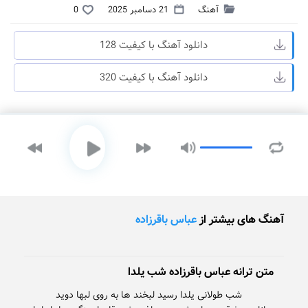
آهنگ
21 دسامبر 2025
0
دانلود آهنگ با کیفیت 128
دانلود آهنگ با کیفیت 320
آهنگ های بیشتر از
عباس باقرزاده
متن ترانه عباس باقرزاده شب یلدا