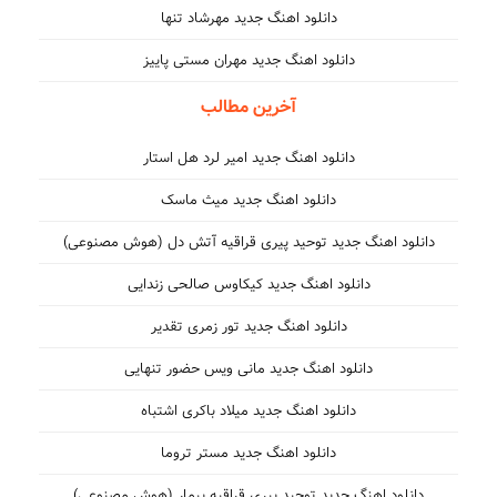
دانلود اهنگ جدید مهرشاد تنها
دانلود اهنگ جدید مهران مستی پاییز
آخرین مطالب
دانلود اهنگ جدید امیر لرد هل استار
دانلود اهنگ جدید میث ماسک
دانلود اهنگ جدید توحید پیری قراقیه آتش دل (هوش مصنوعی)
دانلود اهنگ جدید کیکاوس صالحی زندایی
دانلود اهنگ جدید تور زمری تقدیر
دانلود اهنگ جدید مانی ویس حضور تنهایی
دانلود اهنگ جدید میلاد باکری اشتباه
دانلود اهنگ جدید مستر تروما
دانلود اهنگ جدید توحید پیری قراقیه بیمار (هوش مصنوعی)