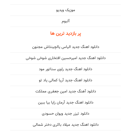
موزیک ویدیو
آلبوم
پر بازدید ترین ها
دانلود اهنگ جدید الیاس یالچینتاش مجنون
دانلود اهنگ جدید امیرحسین افتخاری شوخی شوخی
دانلود اهنگ جدید راوی سناتور مود
دانلود اهنگ جدید آریا کمالی یاد تو
دانلود آهنگ جدید امین جعفری مملکت
دانلود اهنگ جدید آرمان رایا بیا ببین
دانلود تیزر جدید ویوان حسودی
دانلود اهنگ جدید میلاد باکری دختر شمالی