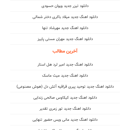
دانلود تیزر جدید ویوان حسودی
دانلود اهنگ جدید میلاد باکری دختر شمالی
دانلود اهنگ جدید مهرشاد تنها
دانلود اهنگ جدید مهران مستی پاییز
آخرین مطالب
دانلود اهنگ جدید امیر لرد هل استار
دانلود اهنگ جدید میث ماسک
دانلود اهنگ جدید توحید پیری قراقیه آتش دل (هوش مصنوعی)
دانلود اهنگ جدید کیکاوس صالحی زندایی
دانلود اهنگ جدید تور زمری تقدیر
دانلود اهنگ جدید مانی ویس حضور تنهایی