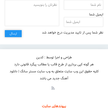
ایمیل شما
نظر شما پس از تایید مدیریت درج خواهد شد
ارسال
من پریشب تازه فهمیدم که این رویا چقدره دوره از واقعیت
طراحی و اجرا توسط : کدین
هر گونه کپی برداری از طرح قالب یا مطالب پیگرد قانونی دارد
کلیه حقوق این وب سایت متعلق به وب سایت مستر سانگ | دانلود
آهنگ جدید می باشد
پیوندهای سایت