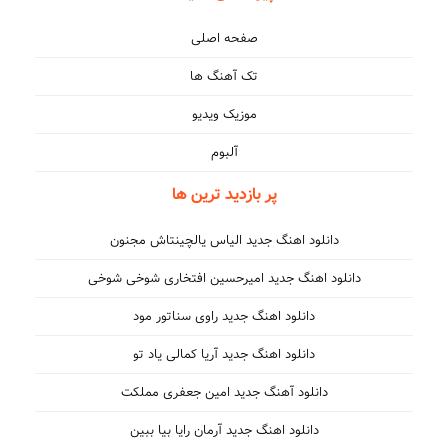
صفحه اصلی
تک آهنگ ها
موزیک ویدیو
آلبوم
پر بازدید ترین ها
دانلود اهنگ جدید الیاس یالچینتاش مجنون
دانلود اهنگ جدید امیرحسین افتخاری شوخی شوخی
دانلود اهنگ جدید راوی سناتور مود
دانلود اهنگ جدید آریا کمالی یاد تو
دانلود آهنگ جدید امین جعفری مملکت
دانلود اهنگ جدید آرمان رایا بیا ببین