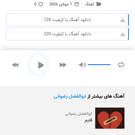
آهنگ
1 جولای 2026
0
دانلود آهنگ با کیفیت 128
دانلود آهنگ با کیفیت 320
آهنگ های بیشتر از
ابوالفضل رضوانی
ابوالفضل رضوانی
قلبم