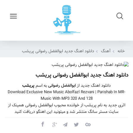
خانه
آهنگ
دانلود اهنگ جدید ابوالفضل رضوانی پریشب
دانلود اهنگ جدید ابوالفضل رضوانی پریشب
دانلود اهنگ جدید از
ابوالفضل رضوانی
به اسم
پریشب
Download Exclusive New Music Abolfazl Rezvani | Parishab In MR-
Music With MP3 320 And 128
اثری جدید به نام پریشب از خواننده محبوب ابوالفضل رضوانی همینک از
سایت مستر سانگ منتشر شد و میتونید این اهنگو دریافت کنید