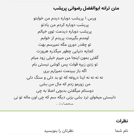
متن ترانه ابوالفضل رضوانی پریشب
دلبستی میخوای ترد بشی بزنی دیگه سم که چی اون ماله تو نی
نظرات
نام شما
نظرتان را بنویسید