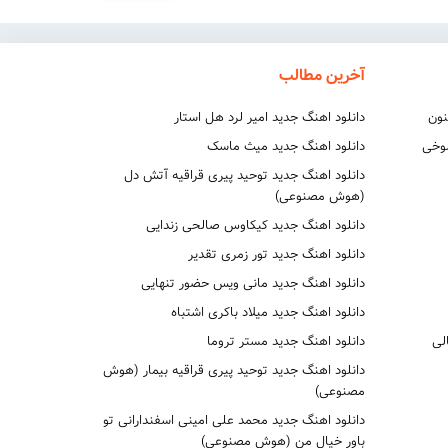
آخرین مطالب
نون
دانلود اهنگ جدید امیر لرد هل استار
شوخی
دانلود اهنگ جدید میث ماسک
دانلود اهنگ جدید توحید پیری قراقیه آتش دل
(هوش مصنوعی)
دانلود اهنگ جدید کیکاوس صالحی زندایی
دانلود اهنگ جدید تور زمری تقدیر
دانلود اهنگ جدید مانی ویس حضور تنهایی
دانلود اهنگ جدید میلاد باکری اشتباه
لی
دانلود اهنگ جدید مستر تروما
دانلود اهنگ جدید توحید پیری قراقیه بیمار (هوش
مصنوعی)
دانلود اهنگ جدید محمد علی امینی اسفندارانی تو
باور خیال من (هوش مصنوعی)