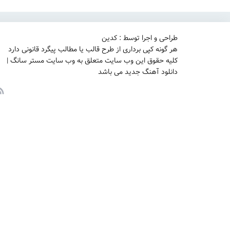
طراحی و اجرا توسط : کدین
هر گونه کپی برداری از طرح قالب یا مطالب پیگرد قانونی دارد
کلیه حقوق این وب سایت متعلق به وب سایت مستر سانگ |
دانلود آهنگ جدید می باشد