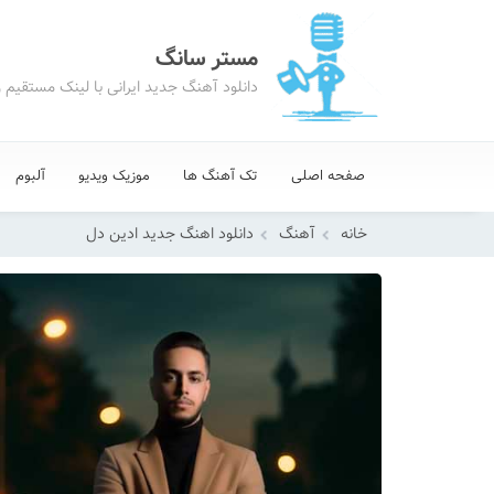
مستر سانگ
دانلود آهنگ جدید ایرانی با لینک مستقیم 
صفحه اصلی
تک آهنگ ها
موزیک ویدیو
آلبوم
خانه
آهنگ
دانلود اهنگ جدید ادین دل