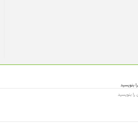
ا بنویسید