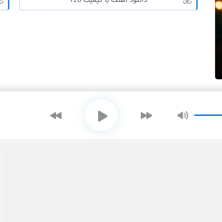
دانلود آهنگ با کیفیت 128