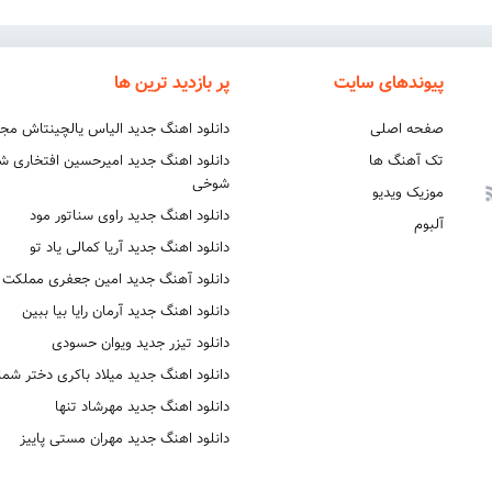
پیوندهای سایت
پر بازدید ترین ها
صفحه اصلی
دانلود اهنگ جدید الیاس یالچینتاش مج
تک آهنگ ها
دانلود اهنگ جدید امیرحسین افتخاری 
شوخی
موزیک ویدیو
دانلود اهنگ جدید راوی سناتور مود
آلبوم
دانلود اهنگ جدید آریا کمالی یاد تو
دانلود آهنگ جدید امین جعفری مملکت
دانلود اهنگ جدید آرمان رایا بیا ببین
دانلود تیزر جدید ویوان حسودی
دانلود اهنگ جدید میلاد باکری دختر شما
دانلود اهنگ جدید مهرشاد تنها
دانلود اهنگ جدید مهران مستی پاییز