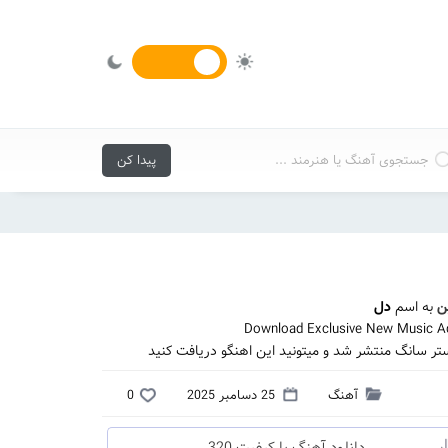
ن
به اسم
دل
Download Exclusive New Music Ad
تر سانگ منتشر شد و میتونید این اهنگو دریافت کنید
آهنگ
25 دسامبر 2025
0