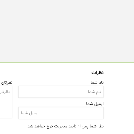
نظرات
نام شما
نظرتان ر
ایمیل شما
نظر شما پس از تایید مدیریت درج خواهد شد