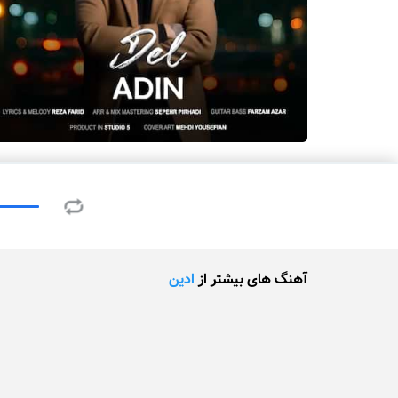
آهنگ های بیشتر از
ادین