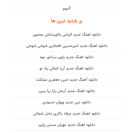
آلبوم
پر بازدید ترین ها
دانلود اهنگ جدید الیاس یالچینتاش مجنون
دانلود اهنگ جدید امیرحسین افتخاری شوخی شوخی
دانلود اهنگ جدید راوی سناتور مود
دانلود اهنگ جدید آریا کمالی یاد تو
دانلود آهنگ جدید امین جعفری مملکت
دانلود اهنگ جدید آرمان رایا بیا ببین
دانلود تیزر جدید ویوان حسودی
دانلود اهنگ جدید میلاد باکری دختر شمالی
دانلود اهنگ جدید مهران مستی پاییز