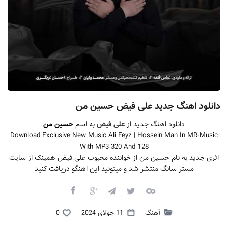
دانلود اهنگ جدید علی فیض حسین من
دانلود اهنگ جدید از
علی فیض
به اسم
حسین من
Download Exclusive New Music Ali Feyz | Hossein Man In MR-Music
With MP3 320 And 128
اثری جدید به نام حسین من از خواننده محبوب علی فیض همینک از سایت
مستر سانگ منتشر شد و میتونید این اهنگو دریافت کنید
آهنگ
11 جولای 2024
0