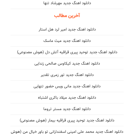
دانلود اهنگ جدید مهرشاد تنها
آخرین مطالب
دانلود اهنگ جدید امیر لرد هل استار
دانلود اهنگ جدید میث ماسک
دانلود اهنگ جدید توحید پیری قراقیه آتش دل (هوش مصنوعی)
دانلود اهنگ جدید کیکاوس صالحی زندایی
دانلود اهنگ جدید تور زمری تقدیر
دانلود اهنگ جدید مانی ویس حضور تنهایی
دانلود اهنگ جدید میلاد باکری اشتباه
دانلود اهنگ جدید مستر تروما
دانلود اهنگ جدید توحید پیری قراقیه بیمار (هوش مصنوعی)
دانلود اهنگ جدید محمد علی امینی اسفندارانی تو باور خیال من (هوش