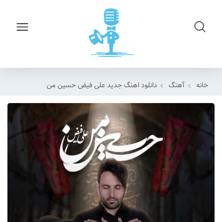
خانه
آهنگ
دانلود اهنگ جدید علی فیض حسین من