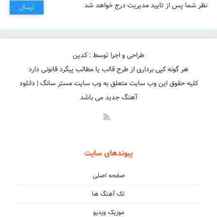
نظر شما پس از تایید مدیریت درج خواهد شد
ارسال
طراحی و اجرا توسط : کدین
هر گونه کپی برداری از طرح قالب یا مطالب پیگرد قانونی دارد
کلیه حقوق این وب سایت متعلق به وب سایت مستر سانگ | دانلود
آهنگ جدید می باشد
پیوندهای سایت
صفحه اصلی
تک آهنگ ها
موزیک ویدیو