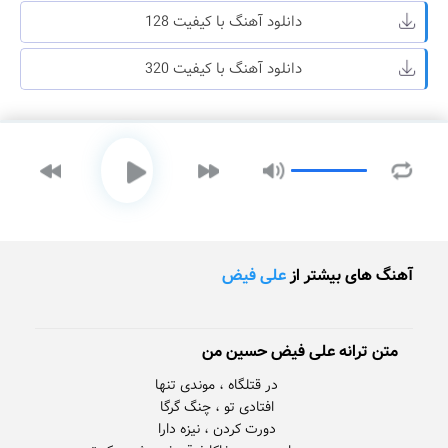
دانلود آهنگ با کیفیت 128
دانلود آهنگ با کیفیت 320
آهنگ های بیشتر از
علی فیض
متن ترانه علی فیض حسین من