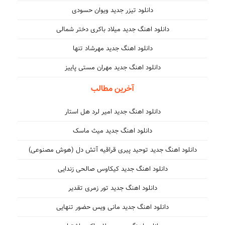
دانلود تیزر جدید ویوان حسودی
دانلود اهنگ جدید میلاد باکری دختر شمالی
دانلود اهنگ جدید مهرشاد تنها
دانلود اهنگ جدید مهران مستی پاییز
آخرین مطالب
دانلود اهنگ جدید امیر لرد هل استار
دانلود اهنگ جدید میث ماسک
دانلود اهنگ جدید توحید پیری قراقیه آتش دل (هوش مصنوعی)
دانلود اهنگ جدید کیکاوس صالحی زندایی
دانلود اهنگ جدید تور زمری تقدیر
دانلود اهنگ جدید مانی ویس حضور تنهایی