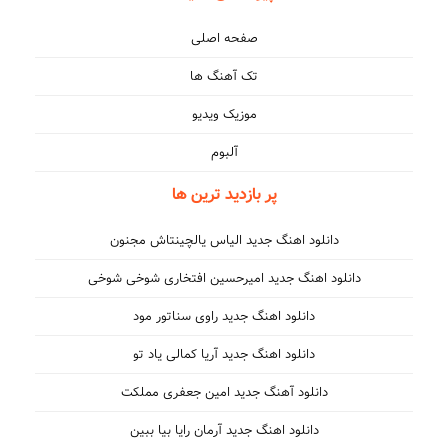
صفحه اصلی
تک آهنگ ها
موزیک ویدیو
آلبوم
پر بازدید ترین ها
دانلود اهنگ جدید الیاس یالچینتاش مجنون
دانلود اهنگ جدید امیرحسین افتخاری شوخی شوخی
دانلود اهنگ جدید راوی سناتور مود
دانلود اهنگ جدید آریا کمالی یاد تو
دانلود آهنگ جدید امین جعفری مملکت
دانلود اهنگ جدید آرمان رایا بیا ببین