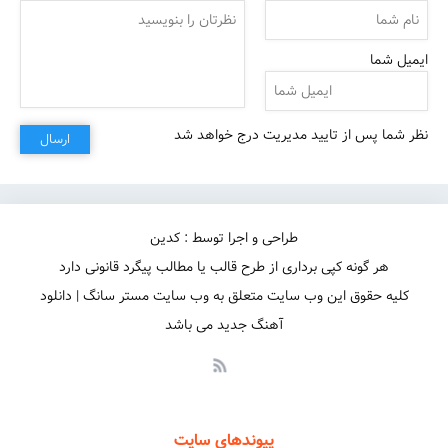
ایمیل شما
خودتو نشون دادی
نظر شما پس از تایید مدیریت درج خواهد شد
ارسال
طراحی و اجرا توسط : کدین
هر گونه کپی برداری از طرح قالب یا مطالب پیگرد قانونی دارد
کلیه حقوق این وب سایت متعلق به وب سایت مستر سانگ | دانلود
آهنگ جدید می باشد
پیوندهای سایت