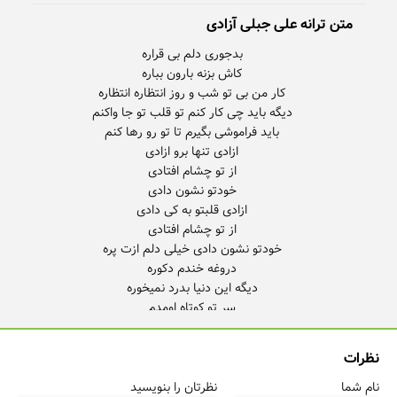
متن ترانه علی جبلی آزادی
نظرات
نام شما
نظرتان را بنویسید