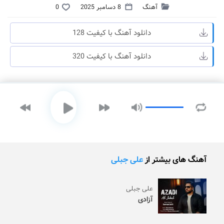
آهنگ
8 دسامبر 2025
0
دانلود آهنگ با کیفیت 128
دانلود آهنگ با کیفیت 320
آهنگ های بیشتر از
علی جبلی
علی جبلی
آزادی