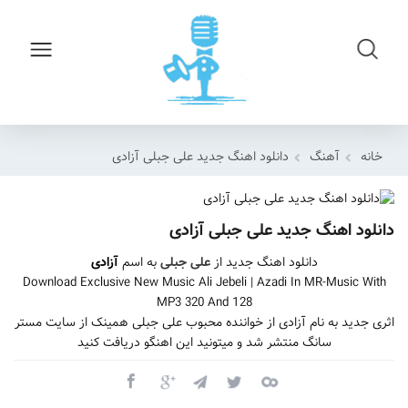
خانه
آهنگ
دانلود اهنگ جدید علی جبلی آزادی
دانلود اهنگ جدید علی جبلی آزادی
دانلود اهنگ جدید از
علی جبلی
به اسم
آزادی
Download Exclusive New Music Ali Jebeli | Azadi In MR-Music With
MP3 320 And 128
اثری جدید به نام آزادی از خواننده محبوب علی جبلی همینک از سایت مستر
سانگ منتشر شد و میتونید این اهنگو دریافت کنید