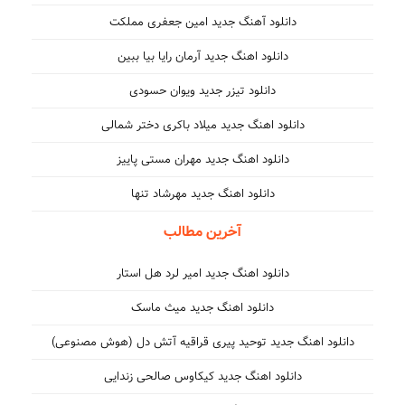
دانلود آهنگ جدید امین جعفری مملکت
دانلود اهنگ جدید آرمان رایا بیا ببین
دانلود تیزر جدید ویوان حسودی
دانلود اهنگ جدید میلاد باکری دختر شمالی
دانلود اهنگ جدید مهران مستی پاییز
دانلود اهنگ جدید مهرشاد تنها
آخرین مطالب
دانلود اهنگ جدید امیر لرد هل استار
دانلود اهنگ جدید میث ماسک
دانلود اهنگ جدید توحید پیری قراقیه آتش دل (هوش مصنوعی)
دانلود اهنگ جدید کیکاوس صالحی زندایی