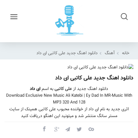
خانه
آهنگ
دانلود اهنگ جدید علی کاتبی ای داد
دانلود اهنگ جدید علی کاتبی ای داد
دانلود اهنگ جدید از
علی کاتبی
به اسم
ای داد
Download Exclusive New Music Ali Katebi | Ey Dad In MR-Music With
MP3 320 And 128
اثری جدید به نام ای داد از خواننده محبوب علی کاتبی همینک از سایت
مستر سانگ منتشر شد و میتونید این اهنگو دریافت کنید