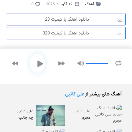
آهنگ
12 آگوست 2025
0
دانلود آهنگ با کیفیت 128
دانلود آهنگ با کیفیت 320
آهنگ های بیشتر از
علی کاتبی
علی کاتبی
علی کاتبی
مجرم
چه جالب