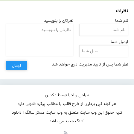
نظرات
نام شما
نظرتان را بنویسید
عشق تو توو دلم نشس
ایمیل شما
نظر شما پس از تایید مدیریت درج خواهد شد
ارسال
طراحی و اجرا توسط : کدین
هر گونه کپی برداری از طرح قالب یا مطالب پیگرد قانونی دارد
کلیه حقوق این وب سایت متعلق به وب سایت مستر سانگ | دانلود
آهنگ جدید می باشد