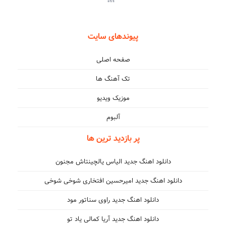
پیوندهای سایت
صفحه اصلی
تک آهنگ ها
موزیک ویدیو
آلبوم
پر بازدید ترین ها
دانلود اهنگ جدید الیاس یالچینتاش مجنون
دانلود اهنگ جدید امیرحسین افتخاری شوخی شوخی
دانلود اهنگ جدید راوی سناتور مود
دانلود اهنگ جدید آریا کمالی یاد تو