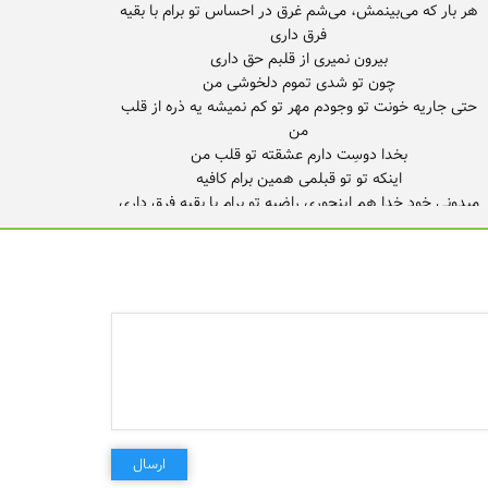
هر بار که می‌بینمش، می‌شم غرق در احساس تو برام با بقیه
حتی جاریه خونت تو وجودم مهر تو کم نمیشه یه ذره از قلب
حتی جاریه خونت تو وجودم
ارسال