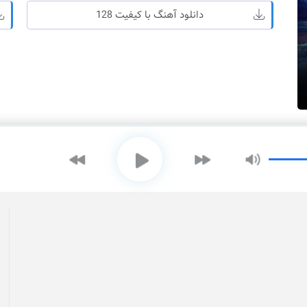
دانلود آهنگ با کیفیت 128