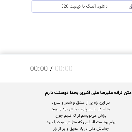
دانلود آهنگ با کیفیت 320
00:00
/
00:00
متن ترانه علیرضا علی اکبری بخدا دوستت دارم