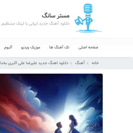
مستر سانگ
دانلود آهنگ جدید ایرانی با لینک مستقیم 
صفحه اصلی
تک آهنگ ها
موزیک ویدیو
آلبوم
خانه
آهنگ
دانلود اهنگ جدید علیرضا علی اکبری بخدا