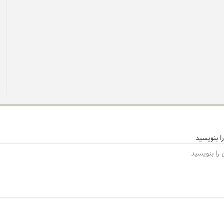
ا بنویسید