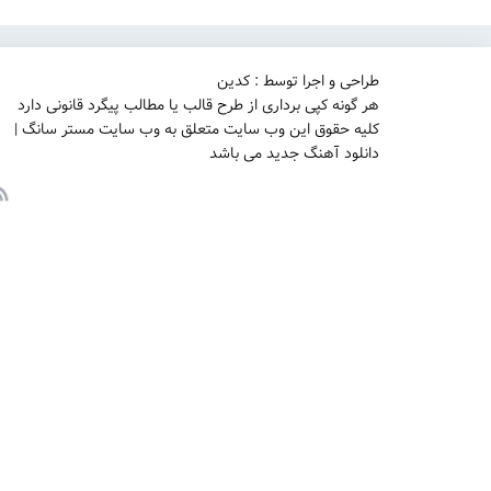
طراحی و اجرا توسط : کدین
هر گونه کپی برداری از طرح قالب یا مطالب پیگرد قانونی دارد
کلیه حقوق این وب سایت متعلق به وب سایت مستر سانگ |
دانلود آهنگ جدید می باشد