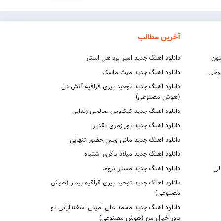
آخرین مطالب
نون
دانلود اهنگ جدید امیر لرد هل استار
شوخی
دانلود اهنگ جدید میث ماسک
دانلود اهنگ جدید توحید پیری قراقیه آتش دل
(هوش مصنوعی)
دانلود اهنگ جدید کیکاوس صالحی زندایی
دانلود اهنگ جدید تور زمری تقدیر
دانلود اهنگ جدید مانی ویس حضور تنهایی
دانلود اهنگ جدید میلاد باکری اشتباه
لی
دانلود اهنگ جدید مستر تروما
دانلود اهنگ جدید توحید پیری قراقیه بیمار (هوش
مصنوعی)
دانلود اهنگ جدید محمد علی امینی اسفندارانی تو
باور خیال من (هوش مصنوعی)