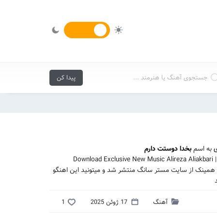
ی
به اسم
بخدا دوستت دارم
Download Exclusive New Music Alireza Aliakbari
ی همینک از سایت مستر سانگ منتشر شد و میتونید این اهنگو
آهنگ
17 ژوئن 2025
1