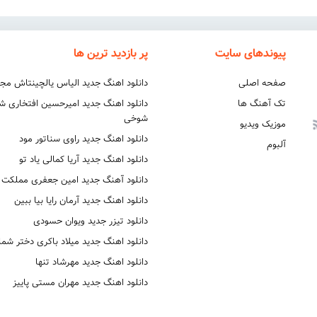
پیوندهای سایت
پر بازدید ترین ها
صفحه اصلی
دانلود اهنگ جدید الیاس یالچینتاش مج
تک آهنگ ها
دانلود اهنگ جدید امیرحسین افتخاری 
شوخی
موزیک ویدیو
دانلود اهنگ جدید راوی سناتور مود
آلبوم
دانلود اهنگ جدید آریا کمالی یاد تو
دانلود آهنگ جدید امین جعفری مملکت
دانلود اهنگ جدید آرمان رایا بیا ببین
دانلود تیزر جدید ویوان حسودی
دانلود اهنگ جدید میلاد باکری دختر شما
دانلود اهنگ جدید مهرشاد تنها
دانلود اهنگ جدید مهران مستی پاییز