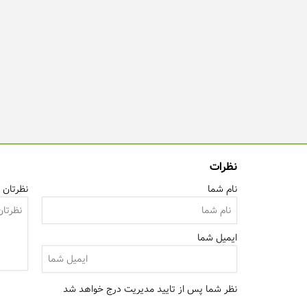
نظرات
نام شما
نظرتان ر
ایمیل شما
نظر شما پس از تایید مدیریت درج خواهد شد