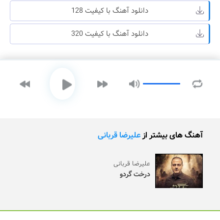
دانلود آهنگ با کیفیت 128
دانلود آهنگ با کیفیت 320
آهنگ های بیشتر از
علیرضا قربانی
علیرضا قربانی
درخت گردو