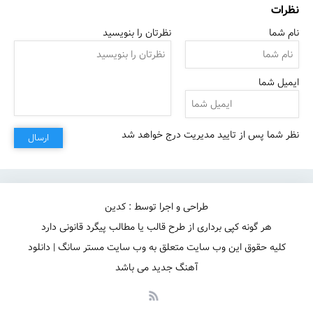
نظرات
نام شما
نظرتان را بنویسید
ایمیل شما
نظر شما پس از تایید مدیریت درج خواهد شد
ارسال
طراحی و اجرا توسط : کدین
هر گونه کپی برداری از طرح قالب یا مطالب پیگرد قانونی دارد
کلیه حقوق این وب سایت متعلق به وب سایت مستر سانگ | دانلود
آهنگ جدید می باشد