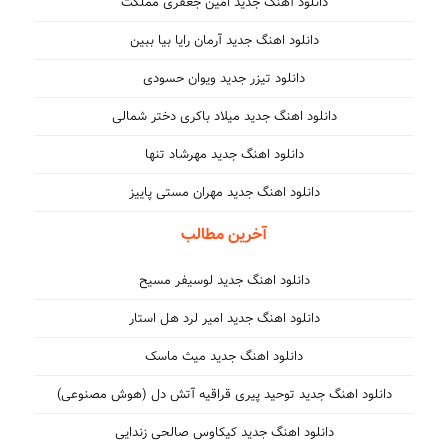
دانلود آهنگ جدید امین جعفری مملکت
دانلود اهنگ جدید آرمان رایا بیا ببین
دانلود تیزر جدید ویوان حسودی
دانلود اهنگ جدید میلاد باکری دختر شمالی
دانلود اهنگ جدید مهرشاد تنها
دانلود اهنگ جدید مهران مستی پاییز
آخرین مطالب
دانلود اهنگ جدید لوسیفر مسیح
دانلود اهنگ جدید امیر لرد هل استار
دانلود اهنگ جدید میث ماسک
دانلود اهنگ جدید توحید پیری قراقیه آتش دل (هوش مصنوعی)
دانلود اهنگ جدید کیکاوس صالحی زندایی