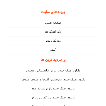
پیوندهای سایت
صفحه اصلی
تک آهنگ ها
موزیک ویدیو
آلبوم
پر بازدید ترین ها
دانلود اهنگ جدید الیاس یالچینتاش مجنون
دانلود اهنگ جدید امیرحسین افتخاری شوخی شوخی
دانلود اهنگ جدید راوی سناتور مود
دانلود اهنگ جدید آریا کمالی یاد تو