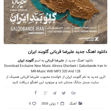
دانلود اهنگ جدید علیرضا قربانی گلوبند ایران
دانلود اهنگ جدید از
علیرضا قربانی
به اسم
گلوبند ایران
Download Exclusive New Music Alireza Ghorbani | Galoobande Iran In
MR-Music With MP3 320 And 128
اثری جدید به نام گلوبند ایران از خواننده محبوب علیرضا قربانی همینک از
سایت مستر سانگ منتشر شد و میتونید این اهنگو دریافت کنید
آهنگ
1 ژوئن 2026
0