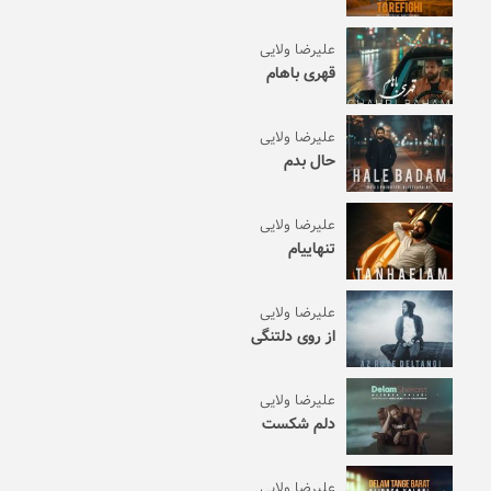
علیرضا ولایی
قهری باهام
علیرضا ولایی
حال بدم
علیرضا ولایی
تنهاییام
علیرضا ولایی
از روی دلتنگی
علیرضا ولایی
دلم شکست
علیرضا ولایی