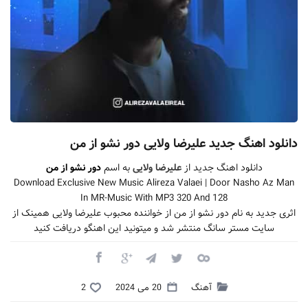
دانلود اهنگ جدید علیرضا ولایی دور نشو از من
دانلود اهنگ جدید از
علیرضا ولایی
به اسم
دور نشو از من
Download Exclusive New Music Alireza Valaei | Door Nasho Az Man
In MR-Music With MP3 320 And 128
اثری جدید به نام دور نشو از من از خواننده محبوب علیرضا ولایی همینک از
سایت مستر سانگ منتشر شد و میتونید این اهنگو دریافت کنید
آهنگ
20 می 2024
2