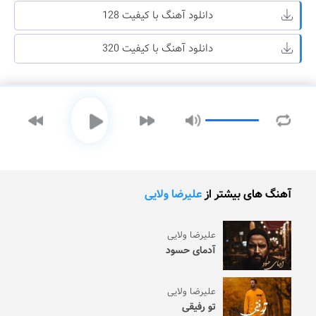
دانلود آهنگ با کیفیت 128
دانلود آهنگ با کیفیت 320
آهنگ های بیشتر از
علیرضا ولایی
علیرضا ولایی
آدمای حسود
علیرضا ولایی
تو رفیقی