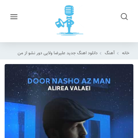
خانه
آهنگ
دانلود اهنگ جدید علیرضا ولایی دور نشو از من