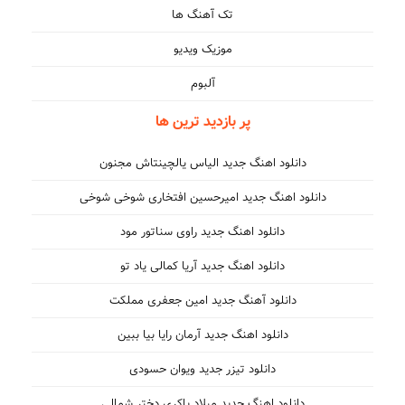
تک آهنگ ها
موزیک ویدیو
آلبوم
پر بازدید ترین ها
دانلود اهنگ جدید الیاس یالچینتاش مجنون
دانلود اهنگ جدید امیرحسین افتخاری شوخی شوخی
دانلود اهنگ جدید راوی سناتور مود
دانلود اهنگ جدید آریا کمالی یاد تو
دانلود آهنگ جدید امین جعفری مملکت
دانلود اهنگ جدید آرمان رایا بیا ببین
دانلود تیزر جدید ویوان حسودی
دانلود اهنگ جدید میلاد باکری دختر شمالی