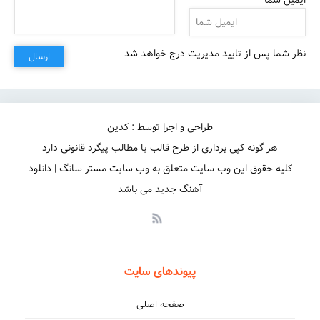
ایمیل شما
نظر شما پس از تایید مدیریت درج خواهد شد
ارسال
طراحی و اجرا توسط : کدین
هر گونه کپی برداری از طرح قالب یا مطالب پیگرد قانونی دارد
کلیه حقوق این وب سایت متعلق به وب سایت مستر سانگ | دانلود
آهنگ جدید می باشد
پیوندهای سایت
صفحه اصلی