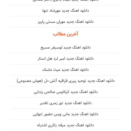
دانلود اهنگ جدید مهرشاد تنها
دانلود اهنگ جدید مهران مستی پاییز
آخرین مطالب
دانلود اهنگ جدید لوسیفر مسیح
دانلود اهنگ جدید امیر لرد هل استار
دانلود اهنگ جدید میث ماسک
دانلود اهنگ جدید توحید پیری قراقیه آتش دل (هوش مصنوعی)
دانلود اهنگ جدید کیکاوس صالحی زندایی
دانلود اهنگ جدید تور زمری تقدیر
دانلود اهنگ جدید مانی ویس حضور تنهایی
دانلود اهنگ جدید میلاد باکری اشتباه