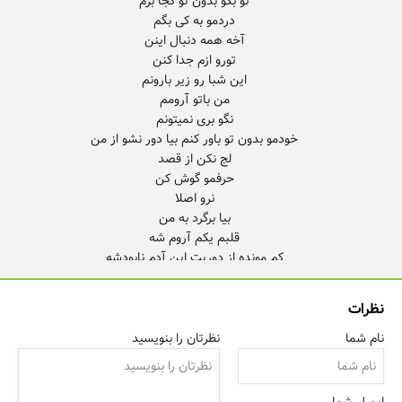
نظرات
نام شما
نظرتان را بنویسید
نرو اصلا