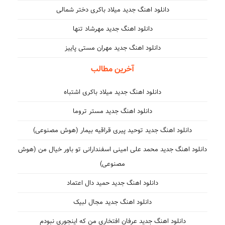
دانلود اهنگ جدید میلاد باکری دختر شمالی
دانلود اهنگ جدید مهرشاد تنها
دانلود اهنگ جدید مهران مستی پاییز
آخرین مطالب
دانلود اهنگ جدید میلاد باکری اشتباه
دانلود اهنگ جدید مستر تروما
دانلود اهنگ جدید توحید پیری قراقیه بیمار (هوش مصنوعی)
دانلود اهنگ جدید محمد علی امینی اسفندارانی تو باور خیال من (هوش
مصنوعی)
دانلود اهنگ جدید حمید دال اعتماد
دانلود اهنگ جدید مجال لبیک
دانلود اهنگ جدید عرفان افتخاری من که اینجوری نبودم