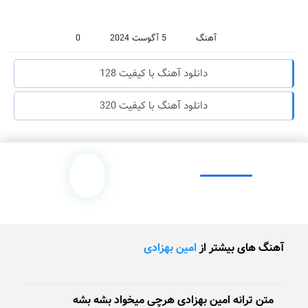
آهنگ
5 آگوست 2024
0
دانلود آهنگ با کیفیت 128
دانلود آهنگ با کیفیت 320
آهنگ های بیشتر از
امین بهزادی
متن ترانه امین بهزادی هرچی میخواد بشه بشه