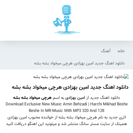
خانه
آهنگ
دانلود اهنگ جدید امین بهزادی هرچی میخواد بشه بشه
دانلود اهنگ جدید امین بهزادی هرچی میخواد بشه بشه
دانلود اهنگ جدید از
امین بهزادی
به اسم
هرچی میخواد بشه بشه
Download Exclusive New Music Amin Behzadi | Harchi Mikhad Beshe
Beshe In MR-Music With MP3 320 And 128
اثری جدید به نام هرچی میخواد بشه بشه از خواننده محبوب امین بهزادی
همینک از سایت مستر سانگ منتشر شد و میتونید این اهنگو دریافت کنید