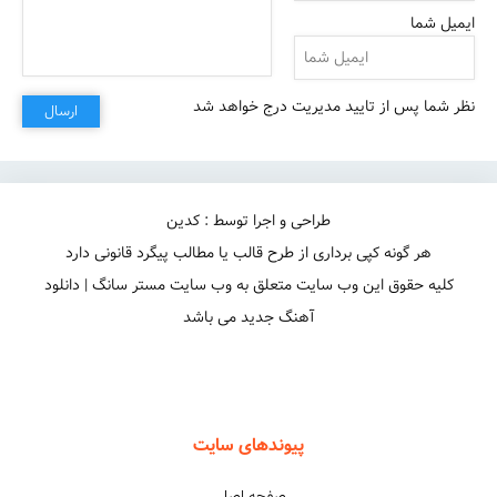
ایمیل شما
نظر شما پس از تایید مدیریت درج خواهد شد
ارسال
طراحی و اجرا توسط : کدین
هر گونه کپی برداری از طرح قالب یا مطالب پیگرد قانونی دارد
کلیه حقوق این وب سایت متعلق به وب سایت مستر سانگ | دانلود
آهنگ جدید می باشد
هرچی که بگذره بیشتر به تو وابسته میشم
پیوندهای سایت
صفحه اصلی