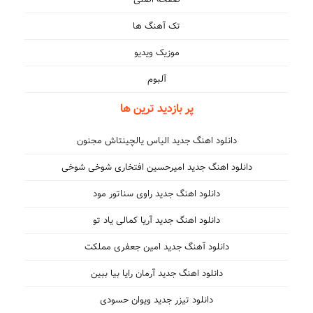
تک آهنگ ها
موزیک ویدیو
آلبوم
پر بازدید ترین ها
دانلود اهنگ جدید الیاس یالچینتاش مجنون
دانلود اهنگ جدید امیرحسین افتخاری شوخی شوخی
دانلود اهنگ جدید راوی سناتور مود
دانلود اهنگ جدید آریا کمالی یاد تو
دانلود آهنگ جدید امین جعفری مملکت
دانلود اهنگ جدید آرمان رایا بیا ببین
دانلود تیزر جدید ویوان حسودی