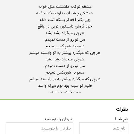
نظرات
نام شما
نظرتان را بنویسید