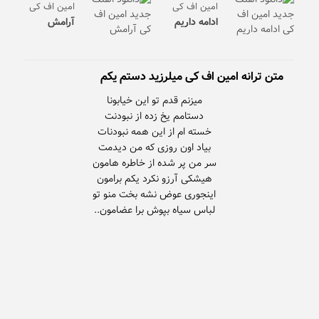
امین اف کی
امین اف کی
ادامه داریم
آرامش
متن ترانه امین اف کی میلرزید دستم یکم
لباس سیاه بپوش برا عضامون..