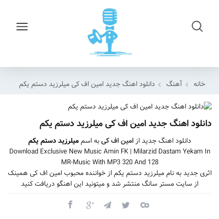
خانه
آهنگ
دانلود اهنگ جدید امین اف کی میلرزید دستم یکم
دانلود اهنگ جدید امین اف کی میلرزید دستم یکم
دانلود اهنگ جدید از
امین اف کی
به اسم
میلرزید دستم یکم
Download Exclusive New Music Amin FK | Milarzid Dastam Yekam In
MR-Music With MP3 320 And 128
اثری جدید به نام میلرزید دستم یکم از خواننده محبوب امین اف کی همینک
از سایت مستر سانگ منتشر شد و میتونید این اهنگو دریافت کنید