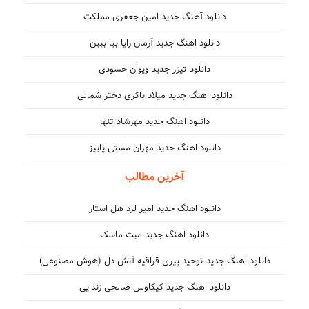
دانلود آهنگ جدید امین جعفری مملکت
دانلود اهنگ جدید آرمان رایا بیا ببین
دانلود تیزر جدید ویوان حسودی
دانلود اهنگ جدید میلاد باکری دختر شمالی
دانلود اهنگ جدید مهرشاد تنها
دانلود اهنگ جدید مهران مستی پاییز
آخرین مطالب
دانلود اهنگ جدید امیر لرد هل استار
دانلود اهنگ جدید میث ماسک
دانلود اهنگ جدید توحید پیری قراقیه آتش دل (هوش مصنوعی)
دانلود اهنگ جدید کیکاوس صالحی زندایی