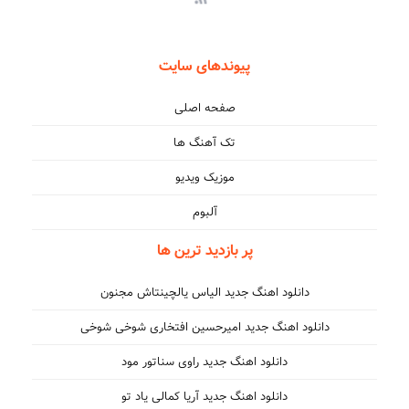
پیوندهای سایت
صفحه اصلی
تک آهنگ ها
موزیک ویدیو
آلبوم
پر بازدید ترین ها
دانلود اهنگ جدید الیاس یالچینتاش مجنون
دانلود اهنگ جدید امیرحسین افتخاری شوخی شوخی
دانلود اهنگ جدید راوی سناتور مود
دانلود اهنگ جدید آریا کمالی یاد تو