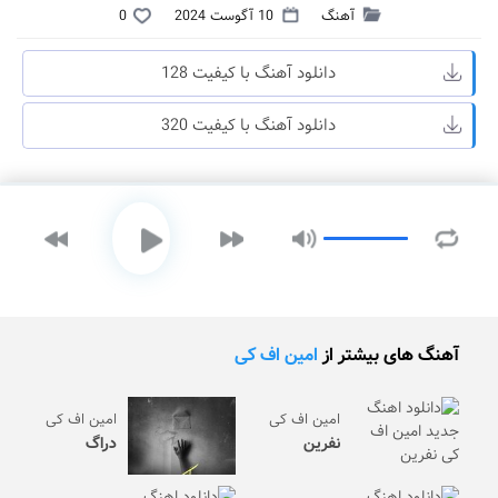
آهنگ
10 آگوست 2024
0
دانلود آهنگ با کیفیت 128
دانلود آهنگ با کیفیت 320
آهنگ های بیشتر از
امین اف کی
امین اف کی
امین اف کی
نفرین
دراگ