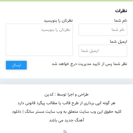
نظرات
نام شما
نظرتان را بنویسید
ایمیل شما
نظر شما پس از تایید مدیریت درج خواهد شد
ارسال
طراحی و اجرا توسط : کدین
هر گونه کپی برداری از طرح قالب یا مطالب پیگرد قانونی دارد
کلیه حقوق این وب سایت متعلق به وب سایت مستر سانگ | دانلود
آهنگ جدید می باشد