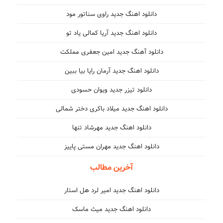
دانلود اهنگ جدید راوی سناتور مود
دانلود اهنگ جدید آریا کمالی یاد تو
دانلود آهنگ جدید امین جعفری مملکت
دانلود اهنگ جدید آرمان رایا بیا ببین
دانلود تیزر جدید ویوان حسودی
دانلود اهنگ جدید میلاد باکری دختر شمالی
دانلود اهنگ جدید مهرشاد تنها
دانلود اهنگ جدید مهران مستی پاییز
آخرین مطالب
دانلود اهنگ جدید امیر لرد هل استار
دانلود اهنگ جدید میث ماسک