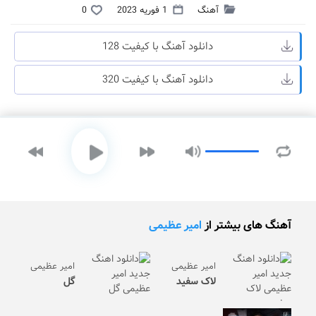
آهنگ
1 فوریه 2023
0
دانلود آهنگ با کیفیت 128
دانلود آهنگ با کیفیت 320
آهنگ های بیشتر از
امیر عظیمی
امیر عظیمی
امیر عظیمی
لاک سفید
گل