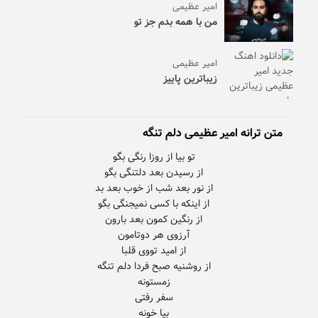
امیر عظیمی
من با همه بدم جز تو
امیر عظیمی
زیباترین پاییز
متن ترانه امیر عظیمی دلم تنگه