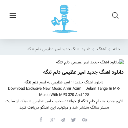
خانه
آهنگ
دانلود اهنگ جدید امیر عظیمی دلم تنگه
دانلود اهنگ جدید امیر عظیمی دلم تنگه
دانلود اهنگ جدید از
امیر عظیمی
به اسم
دلم تنگه
Download Exclusive New Music Amir Azimi | Delam Tange In MR-
Music With MP3 320 And 128
اثری جدید به نام دلم تنگه از خواننده محبوب امیر عظیمی همینک از سایت
مستر سانگ منتشر شد و میتونید این اهنگو دریافت کنید