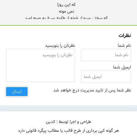
نظرات
نام شما
نظرتان را بنویسید
ایمیل شما
نظر شما پس از تایید مدیریت درج خواهد شد
ارسال
طراحی و اجرا توسط : کدین
هر گونه کپی برداری از طرح قالب یا مطالب پیگرد قانونی دارد