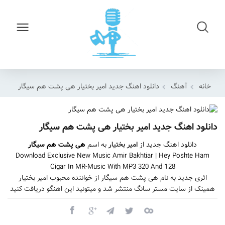
خانه
آهنگ
دانلود اهنگ جدید امیر بختیار هی پشت هم سیگار
دانلود اهنگ جدید امیر بختیار هی پشت هم سیگار
دانلود اهنگ جدید از
امیر بختیار
به اسم
هی پشت هم سیگار
Download Exclusive New Music Amir Bakhtiar | Hey Poshte Ham
Cigar In MR-Music With MP3 320 And 128
اثری جدید به نام هی پشت هم سیگار از خواننده محبوب امیر بختیار
همینک از سایت مستر سانگ منتشر شد و میتونید این اهنگو دریافت کنید