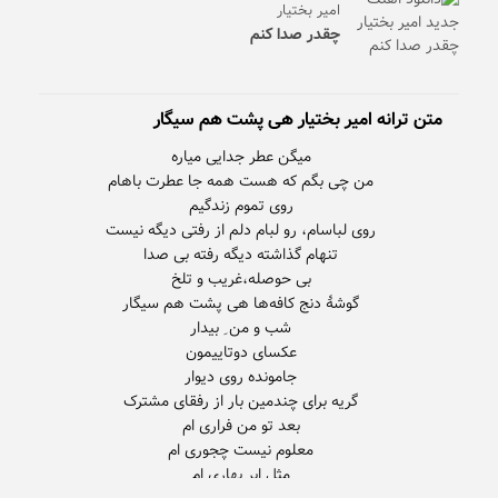
امیر بختیار
چقدر صدا کنم
متن ترانه امیر بختیار هی پشت هم سیگار