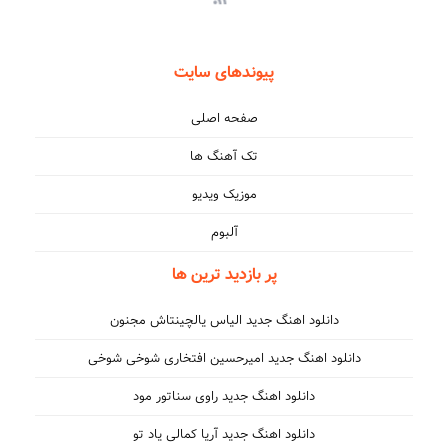
پیوندهای سایت
صفحه اصلی
تک آهنگ ها
موزیک ویدیو
آلبوم
پر بازدید ترین ها
دانلود اهنگ جدید الیاس یالچینتاش مجنون
دانلود اهنگ جدید امیرحسین افتخاری شوخی شوخی
دانلود اهنگ جدید راوی سناتور مود
دانلود اهنگ جدید آریا کمالی یاد تو