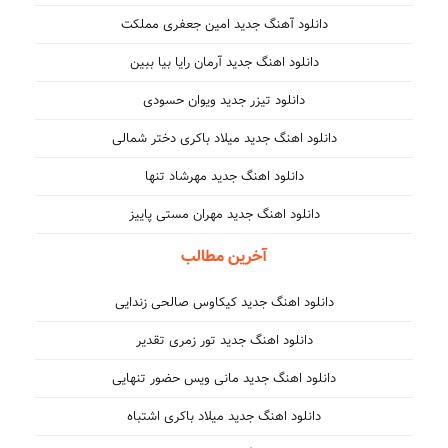
دانلود آهنگ جدید امین جعفری مملکت
دانلود اهنگ جدید آرمان رایا بیا ببین
دانلود تیزر جدید ویوان حسودی
دانلود اهنگ جدید میلاد باکری دختر شمالی
دانلود اهنگ جدید مهرشاد تنها
دانلود اهنگ جدید مهران مستی پاییز
آخرین مطالب
دانلود اهنگ جدید کیکاوس صالحی زندایی
دانلود اهنگ جدید تور زمری تقدیر
دانلود اهنگ جدید مانی ویس حضور تنهایی
دانلود اهنگ جدید میلاد باکری اشتباه