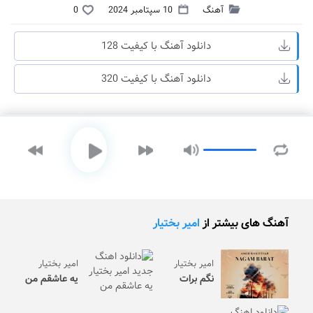
آهنگ
10 سپتامبر 2024
0
دانلود آهنگ با کیفیت 128
دانلود آهنگ با کیفیت 320
آهنگ های بیشتر از
امیر بختیار
امیر بختیار
امیر بختیار
نگم برات
یه عاشقم من