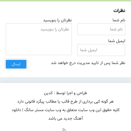
نظرات
نام شما
نظرتان را بنویسید
گریه برای آخرین بار
ایمیل شما
نظر شما پس از تایید مدیریت درج خواهد شد
ارسال
طراحی و اجرا توسط : کدین
هر گونه کپی برداری از طرح قالب یا مطالب پیگرد قانونی دارد
کلیه حقوق این وب سایت متعلق به وب سایت مستر سانگ | دانلود
آهنگ جدید می باشد