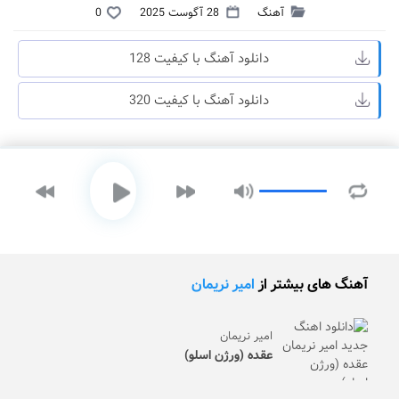
آهنگ
28 آگوست 2025
0
دانلود آهنگ با کیفیت 128
دانلود آهنگ با کیفیت 320
آهنگ های بیشتر از
امیر نریمان
امیر نریمان
عقده (ورژن اسلو)