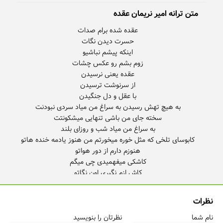
متن ترانه امیر نریمان عقده
نظرات
نام شما
نظرتان را بنویسید