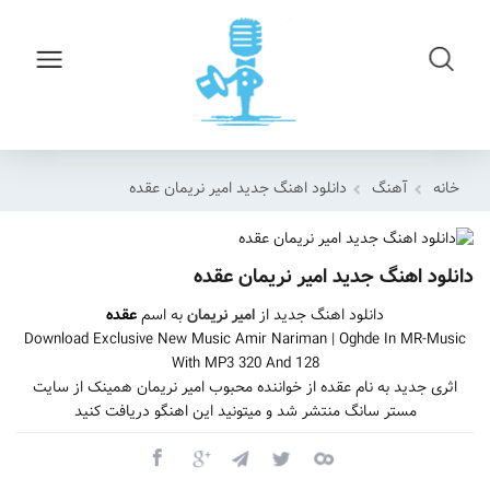
خانه
آهنگ
دانلود اهنگ جدید امیر نریمان عقده
دانلود اهنگ جدید امیر نریمان عقده
دانلود اهنگ جدید از
امیر نریمان
به اسم
عقده
Download Exclusive New Music Amir Nariman | Oghde In MR-Music
With MP3 320 And 128
اثری جدید به نام عقده از خواننده محبوب امیر نریمان همینک از سایت
مستر سانگ منتشر شد و میتونید این اهنگو دریافت کنید