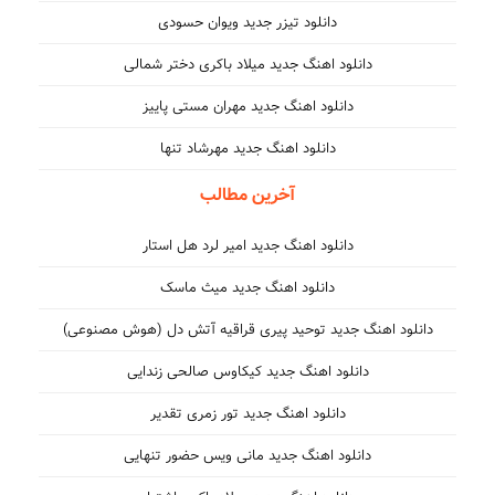
دانلود تیزر جدید ویوان حسودی
دانلود اهنگ جدید میلاد باکری دختر شمالی
دانلود اهنگ جدید مهران مستی پاییز
دانلود اهنگ جدید مهرشاد تنها
آخرین مطالب
دانلود اهنگ جدید امیر لرد هل استار
دانلود اهنگ جدید میث ماسک
دانلود اهنگ جدید توحید پیری قراقیه آتش دل (هوش مصنوعی)
دانلود اهنگ جدید کیکاوس صالحی زندایی
دانلود اهنگ جدید تور زمری تقدیر
دانلود اهنگ جدید مانی ویس حضور تنهایی