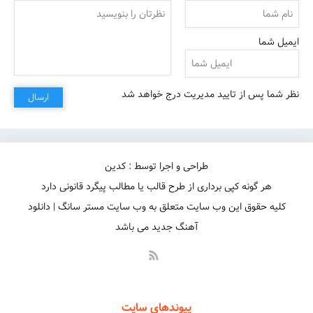
ایمیل شما
نظر شما پس از تایید مدیریت درج خواهد شد
ارسال
طراحی و اجرا توسط : کدین
هر گونه کپی برداری از طرح قالب یا مطالب پیگرد قانونی دارد
کاش ازم نگیری اون نگاتو
کلیه حقوق این وب سایت متعلق به وب سایت مستر سانگ | دانلود
آهنگ جدید می باشد
پیوندهای سایت