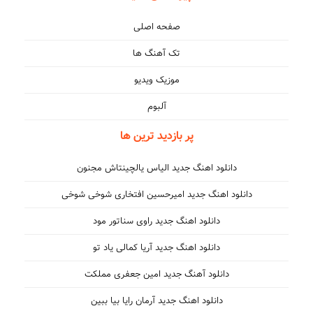
صفحه اصلی
تک آهنگ ها
موزیک ویدیو
آلبوم
پر بازدید ترین ها
دانلود اهنگ جدید الیاس یالچینتاش مجنون
دانلود اهنگ جدید امیرحسین افتخاری شوخی شوخی
دانلود اهنگ جدید راوی سناتور مود
دانلود اهنگ جدید آریا کمالی یاد تو
دانلود آهنگ جدید امین جعفری مملکت
دانلود اهنگ جدید آرمان رایا بیا ببین