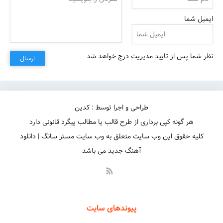
ایمیل شما
نظر شما پس از تایید مدیریت درج خواهد شد
ارسال
طراحی و اجرا توسط : کدین
هر گونه کپی برداری از طرح قالب یا مطالب پیگرد قانونی دارد
کلیه حقوق این وب سایت متعلق به وب سایت مستر سانگ | دانلود
آهنگ جدید می باشد
پیوندهای سایت