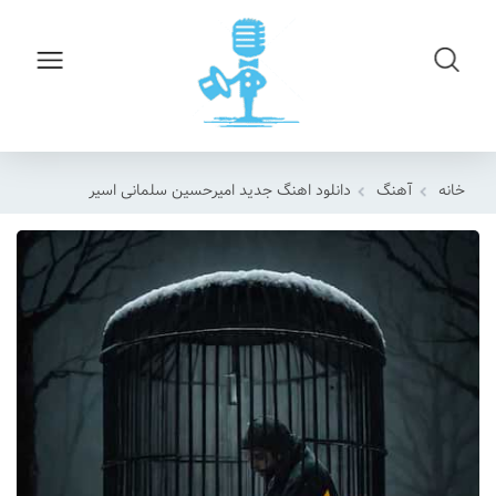
خانه
آهنگ
دانلود اهنگ جدید امیرحسین سلمانی اسیر