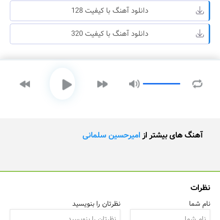
دانلود آهنگ با کیفیت 128
دانلود آهنگ با کیفیت 320
آهنگ های بیشتر از
امیرحسین سلمانی
نظرات
نام شما
نظرتان را بنویسید