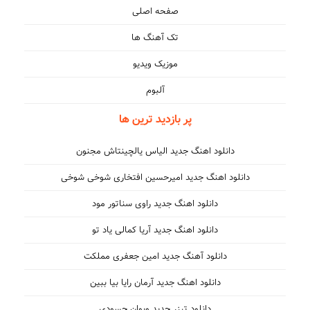
صفحه اصلی
تک آهنگ ها
موزیک ویدیو
آلبوم
پر بازدید ترین ها
دانلود اهنگ جدید الیاس یالچینتاش مجنون
دانلود اهنگ جدید امیرحسین افتخاری شوخی شوخی
دانلود اهنگ جدید راوی سناتور مود
دانلود اهنگ جدید آریا کمالی یاد تو
دانلود آهنگ جدید امین جعفری مملکت
دانلود اهنگ جدید آرمان رایا بیا ببین
دانلود تیزر جدید ویوان حسودی