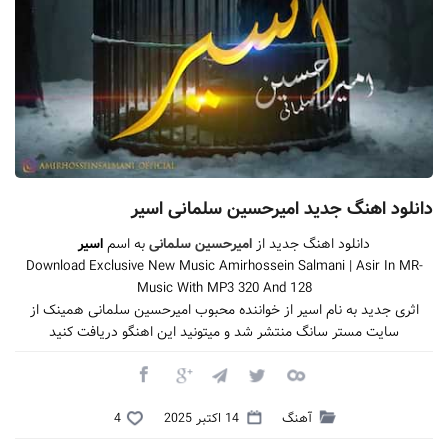
دانلود اهنگ جدید امیرحسین سلمانی اسیر
دانلود اهنگ جدید از
امیرحسین سلمانی
به اسم
اسیر
Download Exclusive New Music Amirhossein Salmani | Asir In MR-
Music With MP3 320 And 128
اثری جدید به نام اسیر از خواننده محبوب امیرحسین سلمانی همینک از
سایت مستر سانگ منتشر شد و میتونید این اهنگو دریافت کنید
آهنگ
14 اکتبر 2025
4