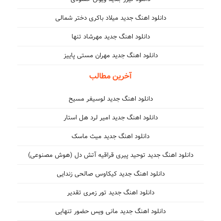
دانلود اهنگ جدید میلاد باکری دختر شمالی
دانلود اهنگ جدید مهرشاد تنها
دانلود اهنگ جدید مهران مستی پاییز
آخرین مطالب
دانلود اهنگ جدید لوسیفر مسیح
دانلود اهنگ جدید امیر لرد هل استار
دانلود اهنگ جدید میث ماسک
دانلود اهنگ جدید توحید پیری قراقیه آتش دل (هوش مصنوعی)
دانلود اهنگ جدید کیکاوس صالحی زندایی
دانلود اهنگ جدید تور زمری تقدیر
دانلود اهنگ جدید مانی ویس حضور تنهایی