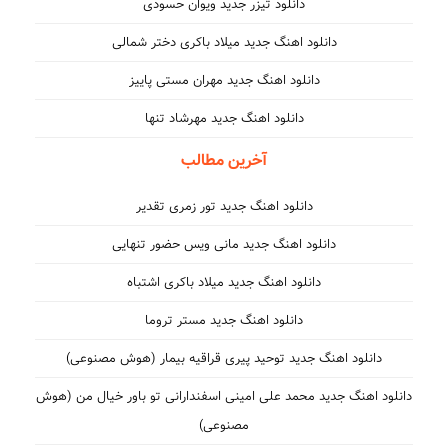
دانلود تیزر جدید ویوان حسودی
دانلود اهنگ جدید میلاد باکری دختر شمالی
دانلود اهنگ جدید مهران مستی پاییز
دانلود اهنگ جدید مهرشاد تنها
آخرین مطالب
دانلود اهنگ جدید تور زمری تقدیر
دانلود اهنگ جدید مانی ویس حضور تنهایی
دانلود اهنگ جدید میلاد باکری اشتباه
دانلود اهنگ جدید مستر تروما
دانلود اهنگ جدید توحید پیری قراقیه بیمار (هوش مصنوعی)
دانلود اهنگ جدید محمد علی امینی اسفندارانی تو باور خیال من (هوش
مصنوعی)