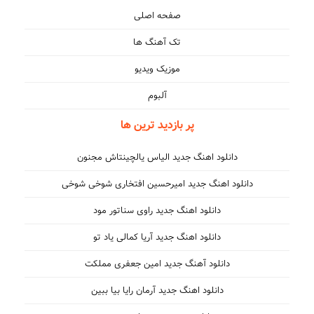
صفحه اصلی
تک آهنگ ها
موزیک ویدیو
آلبوم
پر بازدید ترین ها
دانلود اهنگ جدید الیاس یالچینتاش مجنون
دانلود اهنگ جدید امیرحسین افتخاری شوخی شوخی
دانلود اهنگ جدید راوی سناتور مود
دانلود اهنگ جدید آریا کمالی یاد تو
دانلود آهنگ جدید امین جعفری مملکت
دانلود اهنگ جدید آرمان رایا بیا ببین