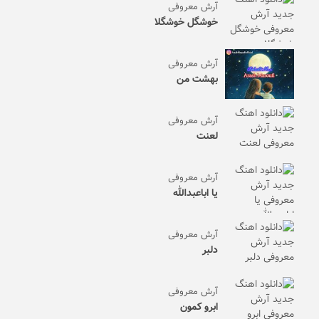
آرش معروفی
خوشگل خوشگلا
آرش معروفی
بهشت من
آرش معروفی
لعنت
آرش معروفی
یا اباعبدالله
آرش معروفی
دلبر
آرش معروفی
ابرو کمون