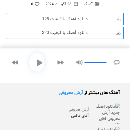
آهنگ
28 آگوست 2024
0
دانلود آهنگ با کیفیت 128
دانلود آهنگ با کیفیت 320
آهنگ های بیشتر از
آرش معروفی
آرش معروفی
آقای قاضی