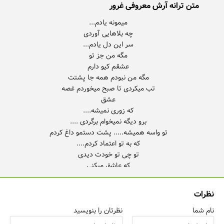
متن ترانه آرش معروفی غرور
نظرات
نام شما
نظرتان را بنویسید