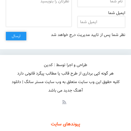
ایمیل شما
نظر شما پس از تایید مدیریت درج خواهد شد
ارسال
طراحی و اجرا توسط : کدین
بالاتر نبوده....
هر گونه کپی برداری از طرح قالب یا مطالب پیگرد قانونی دارد
کلیه حقوق این وب سایت متعلق به وب سایت مستر سانگ | دانلود
آهنگ جدید می باشد
پیوندهای سایت