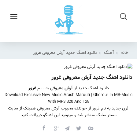
خانه
آهنگ
دانلود اهنگ جدید آرش معروفی غرور
دانلود اهنگ جدید آرش معروفی غرور
دانلود اهنگ جدید از
آرش معروفی
به اسم
غرور
Download Exclusive New Music Arash Maroufi | Ghorour In MR-Music
With MP3 320 And 128
اثری جدید به نام غرور از خواننده محبوب آرش معروفی همینک از سایت
مستر سانگ منتشر شد و میتونید این اهنگو دریافت کنید