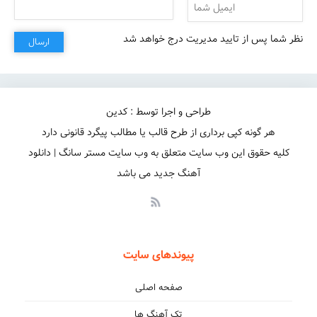
نظر شما پس از تایید مدیریت درج خواهد شد
ارسال
طراحی و اجرا توسط : کدین
هر گونه کپی برداری از طرح قالب یا مطالب پیگرد قانونی دارد
کلیه حقوق این وب سایت متعلق به وب سایت مستر سانگ | دانلود
آهنگ جدید می باشد
پیوندهای سایت
صفحه اصلی
تک آهنگ ها