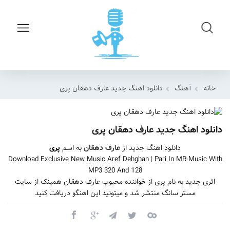
خانه
آهنگ
دانلود اهنگ جدید عارف دهقان پری
دانلود اهنگ جدید عارف دهقان پری
دانلود اهنگ جدید از
عارف دهقان
به اسم
پری
Download Exclusive New Music Aref Dehghan | Pari In MR-Music With
MP3 320 And 128
اثری جدید به نام پری از خواننده محبوب عارف دهقان همینک از سایت
مستر سانگ منتشر شد و میتونید این اهنگو دریافت کنید