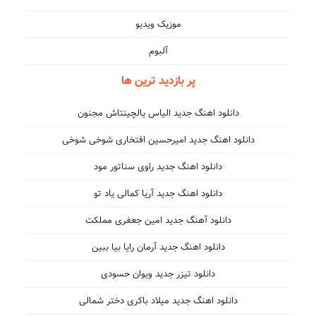
موزیک ویدیو
آلبوم
پر بازدید ترین ها
دانلود اهنگ جدید الیاس یالچینتاش مجنون
دانلود اهنگ جدید امیرحسین افتخاری شوخی شوخی
دانلود اهنگ جدید راوی سناتور مود
دانلود اهنگ جدید آریا کمالی یاد تو
دانلود آهنگ جدید امین جعفری مملکت
دانلود اهنگ جدید آرمان رایا بیا ببین
دانلود تیزر جدید ویوان حسودی
دانلود اهنگ جدید میلاد باکری دختر شمالی