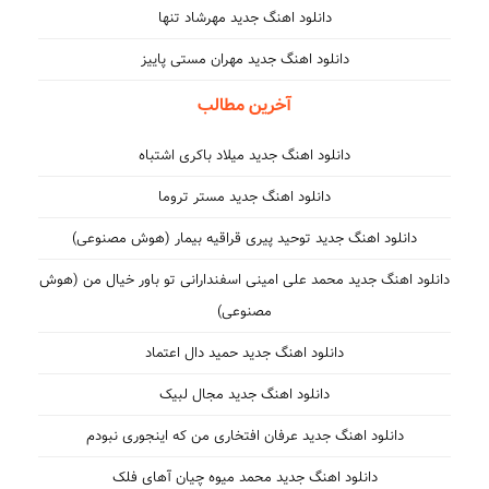
دانلود اهنگ جدید مهرشاد تنها
دانلود اهنگ جدید مهران مستی پاییز
آخرین مطالب
دانلود اهنگ جدید میلاد باکری اشتباه
دانلود اهنگ جدید مستر تروما
دانلود اهنگ جدید توحید پیری قراقیه بیمار (هوش مصنوعی)
دانلود اهنگ جدید محمد علی امینی اسفندارانی تو باور خیال من (هوش
مصنوعی)
دانلود اهنگ جدید حمید دال اعتماد
دانلود اهنگ جدید مجال لبیک
دانلود اهنگ جدید عرفان افتخاری من که اینجوری نبودم
دانلود اهنگ جدید محمد میوه چیان آهای فلک