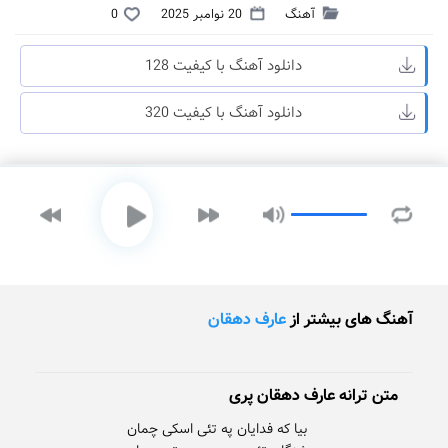
آهنگ
20 نوامبر 2025
0
دانلود آهنگ با کیفیت 128
دانلود آهنگ با کیفیت 320
آهنگ های بیشتر از
عارف دهقان
متن ترانه عارف دهقان پری