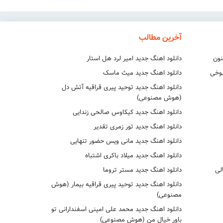
آخرین مطالب
نون
دانلود اهنگ جدید امیر لرد هل استار
شوخی
دانلود اهنگ جدید میث ماسک
دانلود اهنگ جدید توحید پیری قراقیه آتش دل
(هوش مصنوعی)
دانلود اهنگ جدید کیکاوس صالحی زندایی
دانلود اهنگ جدید تور زمری تقدیر
دانلود اهنگ جدید مانی ویس حضور تنهایی
دانلود اهنگ جدید میلاد باکری اشتباه
لی
دانلود اهنگ جدید مستر تروما
دانلود اهنگ جدید توحید پیری قراقیه بیمار (هوش
مصنوعی)
دانلود اهنگ جدید محمد علی امینی اسفندارانی تو
باور خیال من (هوش مصنوعی)