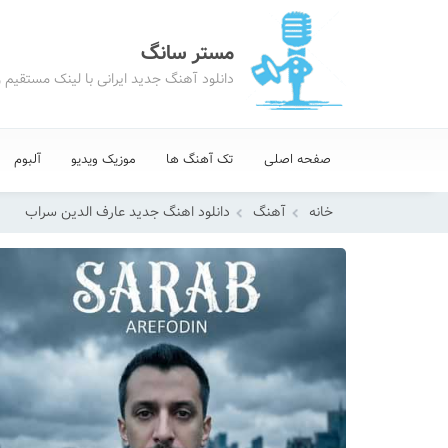
مستر سانگ
دانلود آهنگ جدید ایرانی با لینک مستقیم 
صفحه اصلی
تک آهنگ ها
موزیک ویدیو
آلبوم
خانه
آهنگ
دانلود اهنگ جدید عارف الدین سراب