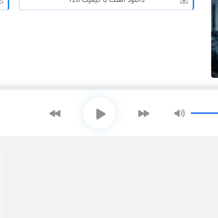
دانلود آهنگ با کیفیت 128