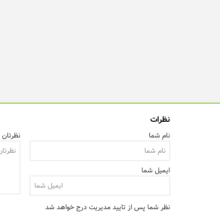
نظرات
نام شما
نظرتان ر
ایمیل شما
نظر شما پس از تایید مدیریت درج خواهد شد