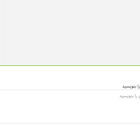
ا بنویسید