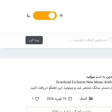
دین
به اسم
سراب
Download Exclusive New Music Arefo
ت مستر سانگ منتشر شد و میتونید این اهنگو دریافت کنید
آهنگ
19 فوریه 2026
1