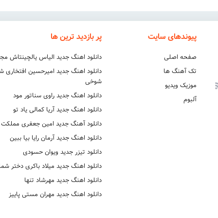
پیوندهای سایت
پر بازدید ترین ها
صفحه اصلی
دانلود اهنگ جدید الیاس یالچینتاش مج
تک آهنگ ها
دانلود اهنگ جدید امیرحسین افتخاری 
شوخی
موزیک ویدیو
دانلود اهنگ جدید راوی سناتور مود
آلبوم
دانلود اهنگ جدید آریا کمالی یاد تو
دانلود آهنگ جدید امین جعفری مملکت
دانلود اهنگ جدید آرمان رایا بیا ببین
دانلود تیزر جدید ویوان حسودی
دانلود اهنگ جدید میلاد باکری دختر شما
دانلود اهنگ جدید مهرشاد تنها
دانلود اهنگ جدید مهران مستی پاییز