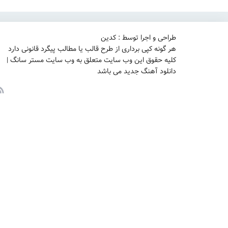
طراحی و اجرا توسط : کدین
هر گونه کپی برداری از طرح قالب یا مطالب پیگرد قانونی دارد
کلیه حقوق این وب سایت متعلق به وب سایت مستر سانگ |
دانلود آهنگ جدید می باشد