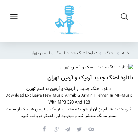
خانه
آهنگ
دانلود اهنگ جدید آرمیک و آرمین تهران
دانلود اهنگ جدید آرمیک و آرمین تهران
دانلود اهنگ جدید از
آرمیک و آرمین
به اسم
تهران
Download Exclusive New Music Armik & Armin | Tehran In MR-Music
With MP3 320 And 128
اثری جدید به نام تهران از خواننده محبوب آرمیک و آرمین همینک از سایت
مستر سانگ منتشر شد و میتونید این اهنگو دریافت کنید