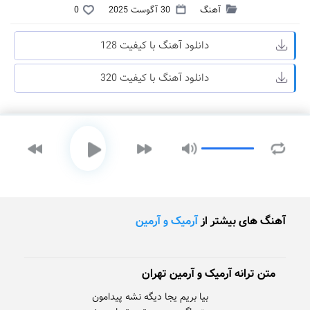
آهنگ
30 آگوست 2025
0
دانلود آهنگ با کیفیت 128
دانلود آهنگ با کیفیت 320
آهنگ های بیشتر از
آرمیک و آرمین
متن ترانه آرمیک و آرمین تهران