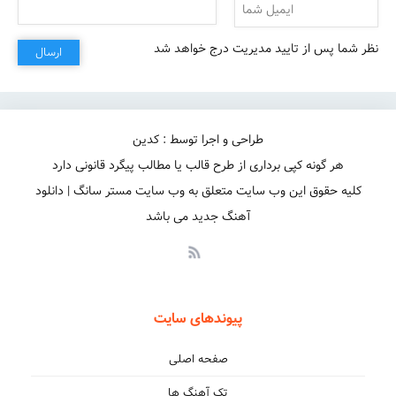
نظر شما پس از تایید مدیریت درج خواهد شد
ارسال
هرچی که میخامو باتو دارم
طراحی و اجرا توسط : کدین
هر گونه کپی برداری از طرح قالب یا مطالب پیگرد قانونی دارد
کلیه حقوق این وب سایت متعلق به وب سایت مستر سانگ | دانلود
آهنگ جدید می باشد
پیوندهای سایت
صفحه اصلی
تک آهنگ ها