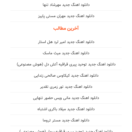
دانلود اهنگ جدید مهرشاد تنها
دانلود اهنگ جدید مهران مستی پاییز
آخرین مطالب
دانلود اهنگ جدید امیر لرد هل استار
دانلود اهنگ جدید میث ماسک
دانلود اهنگ جدید توحید پیری قراقیه آتش دل (هوش مصنوعی)
دانلود اهنگ جدید کیکاوس صالحی زندایی
دانلود اهنگ جدید تور زمری تقدیر
دانلود اهنگ جدید مانی ویس حضور تنهایی
دانلود اهنگ جدید میلاد باکری اشتباه
دانلود اهنگ جدید مستر تروما
دانلود اهنگ جدید توحید پیری قراقیه بیمار (هوش مصنوعی)