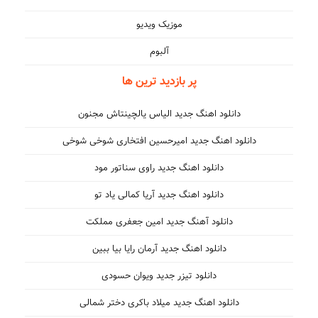
موزیک ویدیو
آلبوم
پر بازدید ترین ها
دانلود اهنگ جدید الیاس یالچینتاش مجنون
دانلود اهنگ جدید امیرحسین افتخاری شوخی شوخی
دانلود اهنگ جدید راوی سناتور مود
دانلود اهنگ جدید آریا کمالی یاد تو
دانلود آهنگ جدید امین جعفری مملکت
دانلود اهنگ جدید آرمان رایا بیا ببین
دانلود تیزر جدید ویوان حسودی
دانلود اهنگ جدید میلاد باکری دختر شمالی