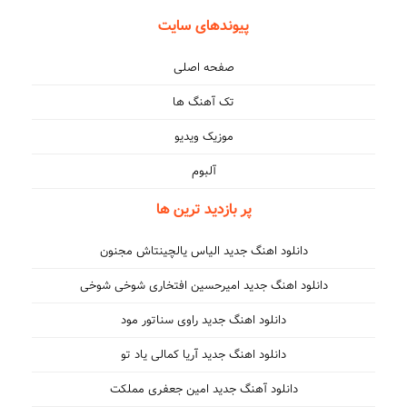
پیوندهای سایت
صفحه اصلی
تک آهنگ ها
موزیک ویدیو
آلبوم
پر بازدید ترین ها
دانلود اهنگ جدید الیاس یالچینتاش مجنون
دانلود اهنگ جدید امیرحسین افتخاری شوخی شوخی
دانلود اهنگ جدید راوی سناتور مود
دانلود اهنگ جدید آریا کمالی یاد تو
دانلود آهنگ جدید امین جعفری مملکت