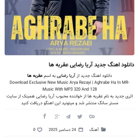
دانلود اهنگ جدید آریا رضایی عقربه ها
دانلود اهنگ جدید از
آریا رضایی
به اسم
عقربه ها
Download Exclusive New Music Arya Rezayi | Aghrabe Ha In MR-
Music With MP3 320 And 128
اثری جدید به نام عقربه ها از خواننده محبوب آریا رضایی همینک از سایت
مستر سانگ منتشر شد و میتونید این اهنگو دریافت کنید
آهنگ
24 دسامبر 2025
0