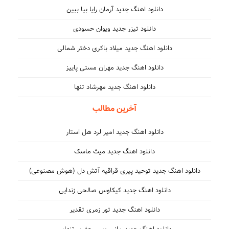
دانلود اهنگ جدید آرمان رایا بیا ببین
دانلود تیزر جدید ویوان حسودی
دانلود اهنگ جدید میلاد باکری دختر شمالی
دانلود اهنگ جدید مهران مستی پاییز
دانلود اهنگ جدید مهرشاد تنها
آخرین مطالب
دانلود اهنگ جدید امیر لرد هل استار
دانلود اهنگ جدید میث ماسک
دانلود اهنگ جدید توحید پیری قراقیه آتش دل (هوش مصنوعی)
دانلود اهنگ جدید کیکاوس صالحی زندایی
دانلود اهنگ جدید تور زمری تقدیر