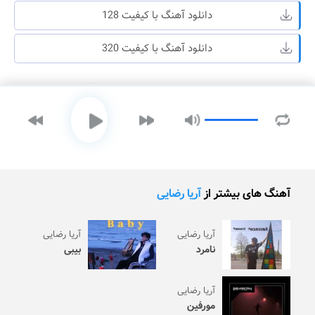
دانلود آهنگ با کیفیت 128
دانلود آهنگ با کیفیت 320
آهنگ های بیشتر از
آریا رضایی
آریا رضایی
آریا رضایی
نامرد
بیبی
آریا رضایی
مورفین