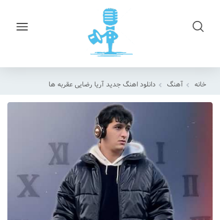
خانه
آهنگ
دانلود اهنگ جدید آریا رضایی عقربه ها