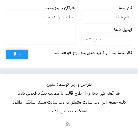
نام شما
نظرتان را بنویسید
ایمیل شما
اونی که بازیه بردرو باخته منم
نظر شما پس از تایید مدیریت درج خواهد شد
ارسال
طراحی و اجرا توسط : کدین
هر گونه کپی برداری از طرح قالب یا مطالب پیگرد قانونی دارد
کلیه حقوق این وب سایت متعلق به وب سایت مستر سانگ | دانلود
آهنگ جدید می باشد