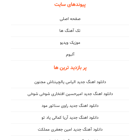
پیوندهای سایت
صفحه اصلی
تک آهنگ ها
موزیک ویدیو
آلبوم
پر بازدید ترین ها
دانلود اهنگ جدید الیاس یالچینتاش مجنون
دانلود اهنگ جدید امیرحسین افتخاری شوخی شوخی
دانلود اهنگ جدید راوی سناتور مود
دانلود اهنگ جدید آریا کمالی یاد تو
دانلود آهنگ جدید امین جعفری مملکت