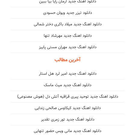
دانلود اهنگ جدید آرمان رایا بیا ببین
دانلود تیزر جدید ویوان حسودی
دانلود اهنگ جدید میلاد باکری دختر شمالی
دانلود اهنگ جدید مهرشاد تنها
دانلود اهنگ جدید مهران مستی پاییز
آخرین مطالب
دانلود اهنگ جدید امیر لرد هل استار
دانلود اهنگ جدید میث ماسک
دانلود اهنگ جدید توحید پیری قراقیه آتش دل (هوش مصنوعی)
دانلود اهنگ جدید کیکاوس صالحی زندایی
دانلود اهنگ جدید تور زمری تقدیر
دانلود اهنگ جدید مانی ویس حضور تنهایی