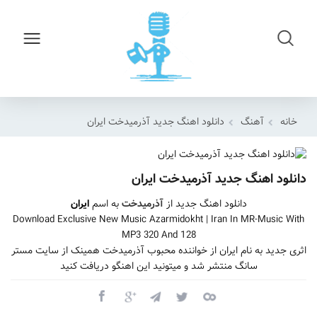
خانه
آهنگ
دانلود اهنگ جدید آذرمیدخت ایران
دانلود اهنگ جدید آذرمیدخت ایران
دانلود اهنگ جدید از
آذرمیدخت
به اسم
ایران
Download Exclusive New Music Azarmidokht | Iran In MR-Music With
MP3 320 And 128
اثری جدید به نام ایران از خواننده محبوب آذرمیدخت همینک از سایت مستر
سانگ منتشر شد و میتونید این اهنگو دریافت کنید