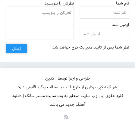
نام شما
نظرتان را بنویسید
ایمیل شما
نظر شما پس از تایید مدیریت درج خواهد شد
ارسال
طراحی و اجرا توسط : کدین
هر گونه کپی برداری از طرح قالب یا مطالب پیگرد قانونی دارد
کلیه حقوق این وب سایت متعلق به وب سایت مستر سانگ | دانلود
آهنگ جدید می باشد