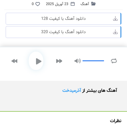
آهنگ
23 آوریل 2025
0
دانلود آهنگ با کیفیت 128
دانلود آهنگ با کیفیت 320
آهنگ های بیشتر از
آذرمیدخت
نظرات