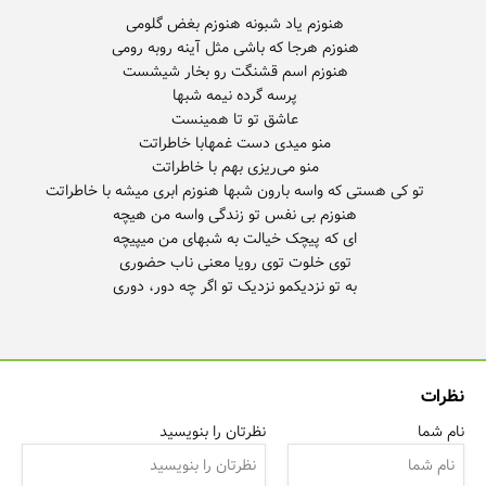
به تو نزدیکمو نزدیک تو اگر چه دور، دوری
نظرات
نام شما
نظرتان را بنویسید