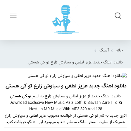
خانه
آهنگ
دانلود اهنگ جدید عزیز لطفی و سیاوش زارع تو کی هستی
دانلود اهنگ جدید عزیز لطفی و سیاوش زارع تو کی هستی
دانلود اهنگ جدید از
عزیز لطفی و سیاوش زارع
به اسم
تو کی هستی
Download Exclusive New Music Aziz Lotfi & Siavash Zare | To Ki
Hasti In MR-Music With MP3 320 And 128
اثری جدید به نام تو کی هستی از خواننده محبوب عزیز لطفی و سیاوش زارع
همینک از سایت مستر سانگ منتشر شد و میتونید این اهنگو دریافت کنید