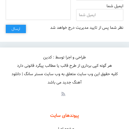
ایمیل شما
نظر شما پس از تایید مدیریت درج خواهد شد
ارسال
طراحی و اجرا توسط : کدین
هر گونه کپی برداری از طرح قالب یا مطالب پیگرد قانونی دارد
کلیه حقوق این وب سایت متعلق به وب سایت مستر سانگ | دانلود
آهنگ جدید می باشد
پیوندهای سایت
صفحه اصلی