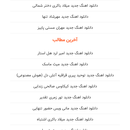
دانلود اهنگ جدید میلاد باکری دختر شمالی
دانلود اهنگ جدید مهرشاد تنها
دانلود اهنگ جدید مهران مستی پاییز
آخرین مطالب
دانلود اهنگ جدید امیر لرد هل استار
دانلود اهنگ جدید میث ماسک
دانلود اهنگ جدید توحید پیری قراقیه آتش دل (هوش مصنوعی)
دانلود اهنگ جدید کیکاوس صالحی زندایی
دانلود اهنگ جدید تور زمری تقدیر
دانلود اهنگ جدید مانی ویس حضور تنهایی
دانلود اهنگ جدید میلاد باکری اشتباه