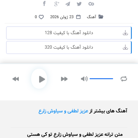
آهنگ
23 ژوئن 2026
0
دانلود آهنگ با کیفیت 128
دانلود آهنگ با کیفیت 320
آهنگ های بیشتر از
عزیز لطفی و سیاوش زارع
متن ترانه عزیز لطفی و سیاوش زارع تو کی هستی