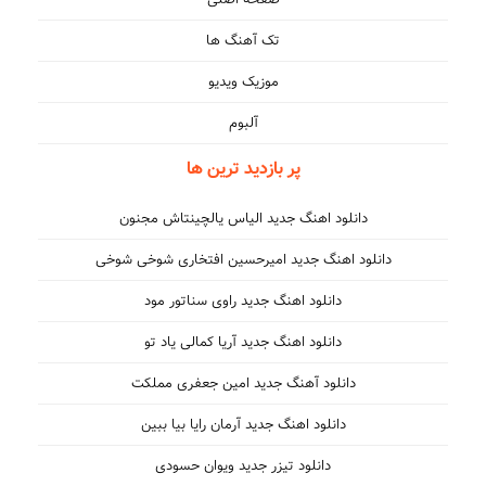
تک آهنگ ها
موزیک ویدیو
آلبوم
پر بازدید ترین ها
دانلود اهنگ جدید الیاس یالچینتاش مجنون
دانلود اهنگ جدید امیرحسین افتخاری شوخی شوخی
دانلود اهنگ جدید راوی سناتور مود
دانلود اهنگ جدید آریا کمالی یاد تو
دانلود آهنگ جدید امین جعفری مملکت
دانلود اهنگ جدید آرمان رایا بیا ببین
دانلود تیزر جدید ویوان حسودی