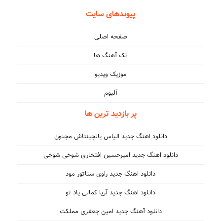
پیوندهای سایت
صفحه اصلی
تک آهنگ ها
موزیک ویدیو
آلبوم
پر بازدید ترین ها
دانلود اهنگ جدید الیاس یالچینتاش مجنون
دانلود اهنگ جدید امیرحسین افتخاری شوخی شوخی
دانلود اهنگ جدید راوی سناتور مود
دانلود اهنگ جدید آریا کمالی یاد تو
دانلود آهنگ جدید امین جعفری مملکت