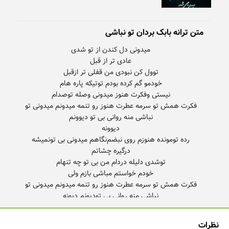
متن ترانه بابک بردان تو نباشی
فکرت همش تو سرمه عطرت هنوز رو تنمه میدونم میدونی تو
فکرت همش تو سرمه عطرت هنوز رو تنمه میدونم میدونی تو
نباشی منه روانی بی تو‌دیونم دیونه
نظرات