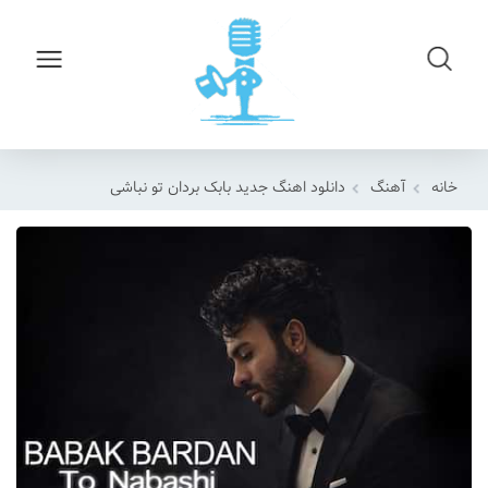
خانه
آهنگ
دانلود اهنگ جدید بابک بردان تو نباشی