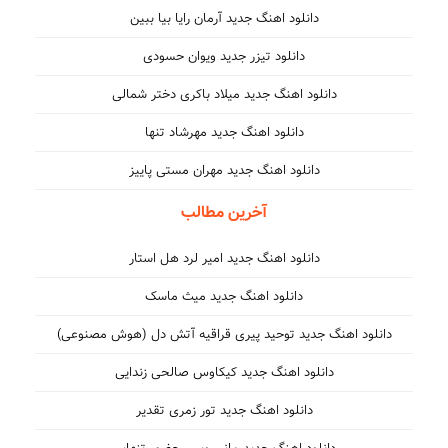
دانلود اهنگ جدید آرمان رایا بیا ببین
دانلود تیزر جدید ویوان حسودی
دانلود اهنگ جدید میلاد باکری دختر شمالی
دانلود اهنگ جدید مهرشاد تنها
دانلود اهنگ جدید مهران مستی پاییز
آخرین مطالب
دانلود اهنگ جدید امیر لرد هل استار
دانلود اهنگ جدید میث ماسک
دانلود اهنگ جدید توحید پیری قراقیه آتش دل (هوش مصنوعی)
دانلود اهنگ جدید کیکاوس صالحی زندایی
دانلود اهنگ جدید تور زمری تقدیر