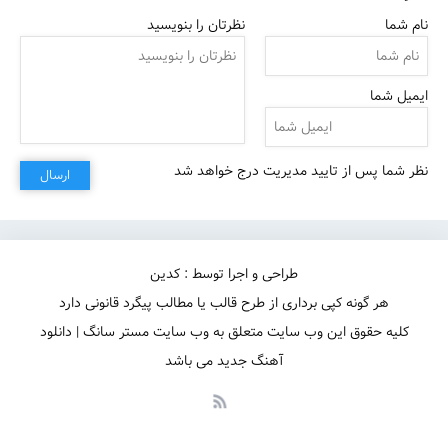
نام شما
نظرتان را بنویسید
ایمیل شما
نظر شما پس از تایید مدیریت درج خواهد شد
ارسال
طراحی و اجرا توسط : کدین
هر گونه کپی برداری از طرح قالب یا مطالب پیگرد قانونی دارد
کلیه حقوق این وب سایت متعلق به وب سایت مستر سانگ | دانلود
آهنگ جدید می باشد