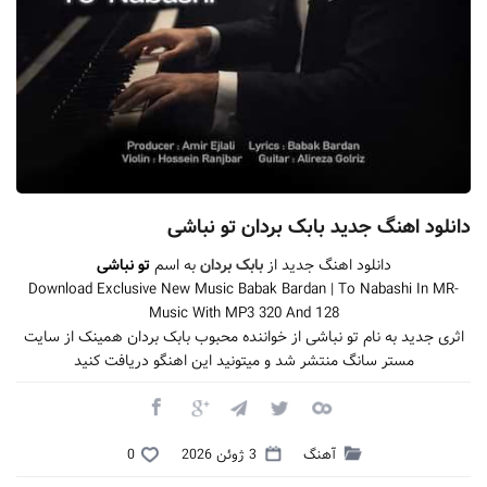
دانلود اهنگ جدید بابک بردان تو نباشی
دانلود اهنگ جدید از
بابک بردان
به اسم
تو نباشی
Download Exclusive New Music Babak Bardan | To Nabashi In MR-
Music With MP3 320 And 128
اثری جدید به نام تو نباشی از خواننده محبوب بابک بردان همینک از سایت
مستر سانگ منتشر شد و میتونید این اهنگو دریافت کنید
آهنگ
3 ژوئن 2026
0