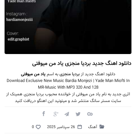
دانلود اهنگ جدید بردیا منجزی یاد من میوفتی
دانلود اهنگ جدید از
بردیا منجزی
به اسم
یاد من میوفتی
Download Exclusive New Music Bardia Monjezi | Yade Man Miofti In
MR-Music With MP3 320 And 128
اثری جدید به نام یاد من میوفتی از خواننده محبوب بردیا منجزی همینک از
سایت مستر سانگ منتشر شد و میتونید این اهنگو دریافت کنید
آهنگ
26 سپتامبر 2025
0