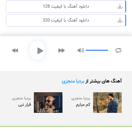
دانلود آهنگ با کیفیت 128
دانلود آهنگ با کیفیت 320
آهنگ های بیشتر از
بردیا منجزی
بردیا منجزی
بردیا منجزی
کم میارم
قرار نبی