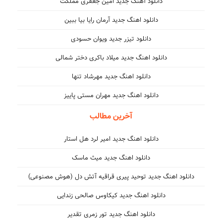
دانلود آهنگ جدید امین جعفری مملکت
دانلود اهنگ جدید آرمان رایا بیا ببین
دانلود تیزر جدید ویوان حسودی
دانلود اهنگ جدید میلاد باکری دختر شمالی
دانلود اهنگ جدید مهرشاد تنها
دانلود اهنگ جدید مهران مستی پاییز
آخرین مطالب
دانلود اهنگ جدید امیر لرد هل استار
دانلود اهنگ جدید میث ماسک
دانلود اهنگ جدید توحید پیری قراقیه آتش دل (هوش مصنوعی)
دانلود اهنگ جدید کیکاوس صالحی زندایی
دانلود اهنگ جدید تور زمری تقدیر