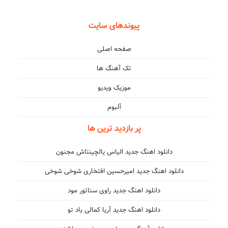
پیوندهای سایت
صفحه اصلی
تک آهنگ ها
موزیک ویدیو
آلبوم
پر بازدید ترین ها
دانلود اهنگ جدید الیاس یالچینتاش مجنون
دانلود اهنگ جدید امیرحسین افتخاری شوخی شوخی
دانلود اهنگ جدید راوی سناتور مود
دانلود اهنگ جدید آریا کمالی یاد تو