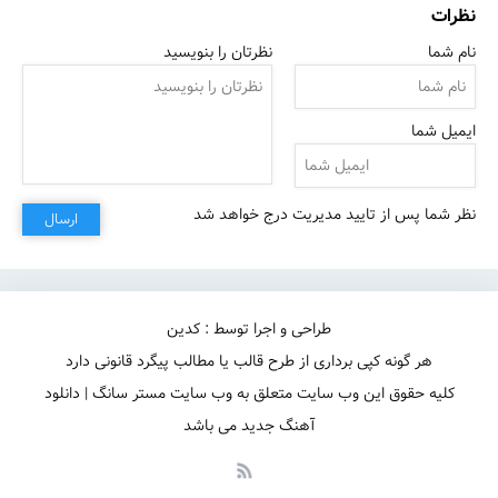
نظرات
نام شما
نظرتان را بنویسید
ایمیل شما
نظر شما پس از تایید مدیریت درج خواهد شد
ارسال
طراحی و اجرا توسط : کدین
هر گونه کپی برداری از طرح قالب یا مطالب پیگرد قانونی دارد
کلیه حقوق این وب سایت متعلق به وب سایت مستر سانگ | دانلود
آهنگ جدید می باشد