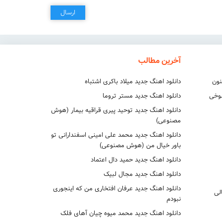
ارسال
آخرین مطالب
نون
دانلود اهنگ جدید میلاد باکری اشتباه
شوخی
دانلود اهنگ جدید مستر تروما
دانلود اهنگ جدید توحید پیری قراقیه بیمار (هوش
مصنوعی)
دانلود اهنگ جدید محمد علی امینی اسفندارانی تو
باور خیال من (هوش مصنوعی)
دانلود اهنگ جدید حمید دال اعتماد
دانلود اهنگ جدید مجال لبیک
دانلود اهنگ جدید عرفان افتخاری من که اینجوری
لی
نبودم
دانلود اهنگ جدید محمد میوه چیان آهای فلک