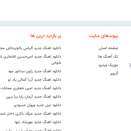
پیوندهای سایت
پر بازدید ترین ها
صفحه اصلی
دانلود اهنگ جدید الیاس یالچینتاش مج
تک آهنگ ها
دانلود اهنگ جدید امیرحسین افتخاری 
شوخی
موزیک ویدیو
دانلود اهنگ جدید راوی سناتور مود
آلبوم
دانلود اهنگ جدید آریا کمالی یاد تو
دانلود آهنگ جدید امین جعفری مملکت
دانلود اهنگ جدید آرمان رایا بیا ببین
دانلود تیزر جدید ویوان حسودی
دانلود اهنگ جدید میلاد باکری دختر شما
دانلود اهنگ جدید مهرشاد تنها
دانلود اهنگ جدید مهران مستی پاییز