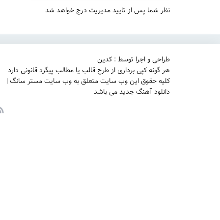
نظر شما پس از تایید مدیریت درج خواهد شد
طراحی و اجرا توسط : کدین
هر گونه کپی برداری از طرح قالب یا مطالب پیگرد قانونی دارد
کلیه حقوق این وب سایت متعلق به وب سایت مستر سانگ |
دانلود آهنگ جدید می باشد