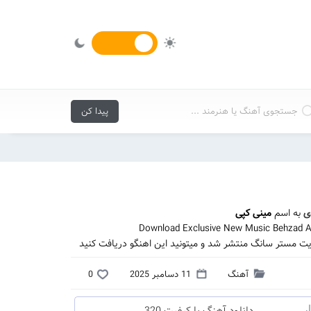
ی
به اسم
مینی کپی
Download Exclusive New Music Behzad Ab
ایت مستر سانگ منتشر شد و میتونید این اهنگو دریافت کنید
آهنگ
11 دسامبر 2025
0