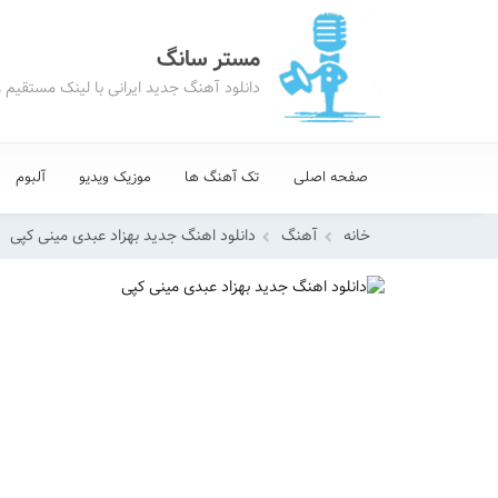
مستر سانگ
دانلود آهنگ جدید ایرانی با لینک مستقیم 
صفحه اصلی
تک آهنگ ها
موزیک ویدیو
آلبوم
خانه
آهنگ
دانلود اهنگ جدید بهزاد عبدی مینی کپی