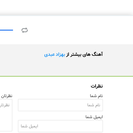
آهنگ های بیشتر از
بهزاد عبدی
نظرات
نام شما
نظرتان ر
ایمیل شما