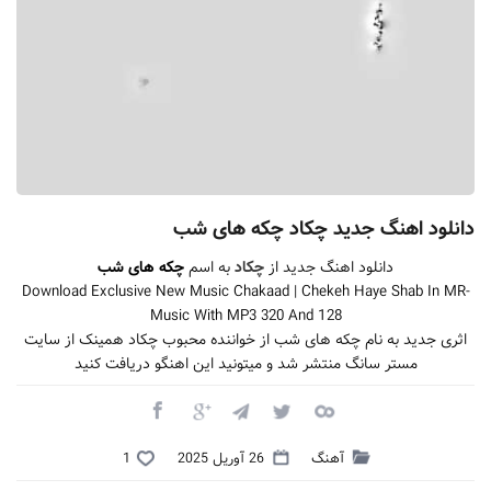
دانلود اهنگ جدید چکاد چکه های شب
دانلود اهنگ جدید از
چکاد
به اسم
چکه های شب
Download Exclusive New Music Chakaad | Chekeh Haye Shab In MR-
Music With MP3 320 And 128
اثری جدید به نام چکه های شب از خواننده محبوب چکاد همینک از سایت
مستر سانگ منتشر شد و میتونید این اهنگو دریافت کنید
آهنگ
26 آوریل 2025
1