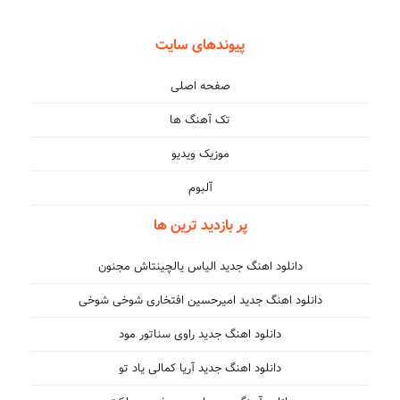
پیوندهای سایت
صفحه اصلی
تک آهنگ ها
موزیک ویدیو
آلبوم
پر بازدید ترین ها
دانلود اهنگ جدید الیاس یالچینتاش مجنون
دانلود اهنگ جدید امیرحسین افتخاری شوخی شوخی
دانلود اهنگ جدید راوی سناتور مود
دانلود اهنگ جدید آریا کمالی یاد تو