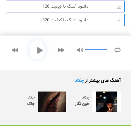
دانلود آهنگ با کیفیت 128
دانلود آهنگ با کیفیت 320
آهنگ های بیشتر از
چکاد
چکاد
چکاد
خون نگار
چاک