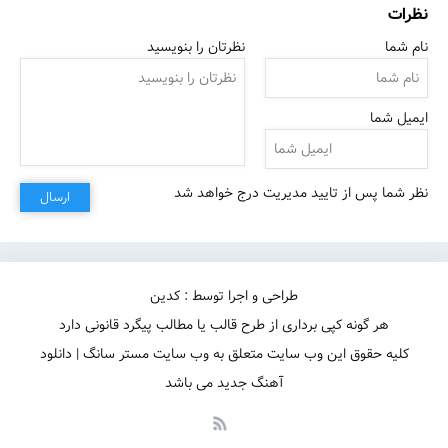
نظرات
نام شما
نظرتان را بنویسید
ایمیل شما
نظر شما پس از تایید مدیریت درج خواهد شد
ارسال
طراحی و اجرا توسط : کدین
هر گونه کپی برداری از طرح قالب یا مطالب پیگرد قانونی دارد
کلیه حقوق این وب سایت متعلق به وب سایت مستر سانگ | دانلود
آهنگ جدید می باشد