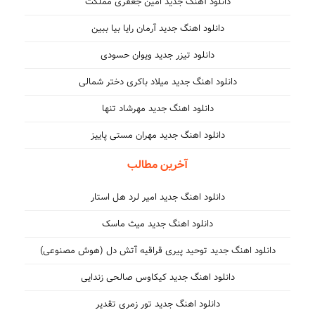
دانلود آهنگ جدید امین جعفری مملکت
دانلود اهنگ جدید آرمان رایا بیا ببین
دانلود تیزر جدید ویوان حسودی
دانلود اهنگ جدید میلاد باکری دختر شمالی
دانلود اهنگ جدید مهرشاد تنها
دانلود اهنگ جدید مهران مستی پاییز
آخرین مطالب
دانلود اهنگ جدید امیر لرد هل استار
دانلود اهنگ جدید میث ماسک
دانلود اهنگ جدید توحید پیری قراقیه آتش دل (هوش مصنوعی)
دانلود اهنگ جدید کیکاوس صالحی زندایی
دانلود اهنگ جدید تور زمری تقدیر