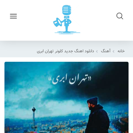
خانه
آهنگ
دانلود اهنگ جدید کلونر تهران ابری