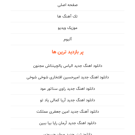
صفحه اصلی
تک آهنگ ها
موزیک ویدیو
آلبوم
پر بازدید ترین ها
دانلود اهنگ جدید الیاس یالچینتاش مجنون
دانلود اهنگ جدید امیرحسین افتخاری شوخی شوخی
دانلود اهنگ جدید راوی سناتور مود
دانلود اهنگ جدید آریا کمالی یاد تو
دانلود آهنگ جدید امین جعفری مملکت
دانلود اهنگ جدید آرمان رایا بیا ببین
دانلود تیزر جدید ویوان حسودی