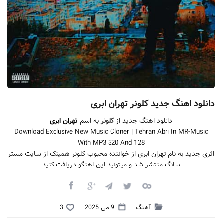
دانلود اهنگ جدید کلونر تهران ابری
دانلود اهنگ جدید از
کلونر
به اسم
تهران ابری
Download Exclusive New Music Cloner | Tehran Abri In MR-Music
With MP3 320 And 128
اثری جدید به نام تهران ابری از خواننده محبوب کلونر همینک از سایت مستر
سانگ منتشر شد و میتونید این اهنگو دریافت کنید
آهنگ
9 می 2025
3