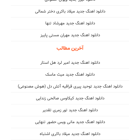
دانلود اهنگ جدید میلاد باکری دختر شمالی
دانلود اهنگ جدید مهرشاد تنها
دانلود اهنگ جدید مهران مستی پاییز
آخرین مطالب
دانلود اهنگ جدید امیر لرد هل استار
دانلود اهنگ جدید میث ماسک
دانلود اهنگ جدید توحید پیری قراقیه آتش دل (هوش مصنوعی)
دانلود اهنگ جدید کیکاوس صالحی زندایی
دانلود اهنگ جدید تور زمری تقدیر
دانلود اهنگ جدید مانی ویس حضور تنهایی
دانلود اهنگ جدید میلاد باکری اشتباه