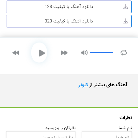
دانلود آهنگ با کیفیت 128
دانلود آهنگ با کیفیت 320
آهنگ های بیشتر از
کلونر
نظرات
نام شما
نظرتان را بنویسید