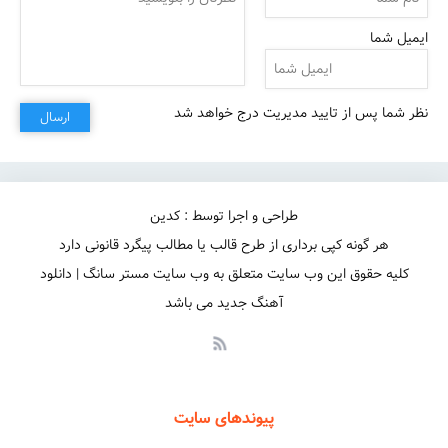
ایمیل شما
نظر شما پس از تایید مدیریت درج خواهد شد
ارسال
طراحی و اجرا توسط : کدین
هر گونه کپی برداری از طرح قالب یا مطالب پیگرد قانونی دارد
کلیه حقوق این وب سایت متعلق به وب سایت مستر سانگ | دانلود
آهنگ جدید می باشد
پیوندهای سایت