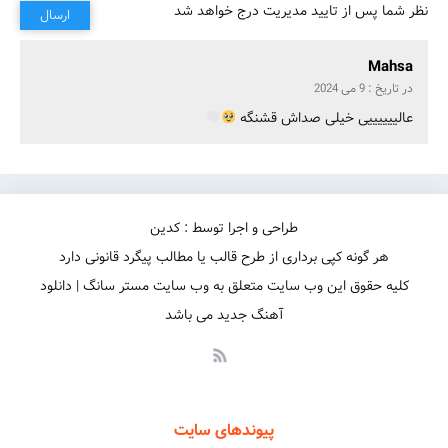
نظر شما پس از تایید مدیریت درج خواهد شد
ارسال
Mahsa
در تاریخ : 9 می 2024
عالییییییی خیلی صداش قشنگه
طراحی و اجرا توسط : کدین
هر گونه کپی برداری از طرح قالب یا مطالب پیگرد قانونی دارد
کلیه حقوق این وب سایت متعلق به وب سایت مستر سانگ | دانلود
آهنگ جدید می باشد
پیوندهای سایت