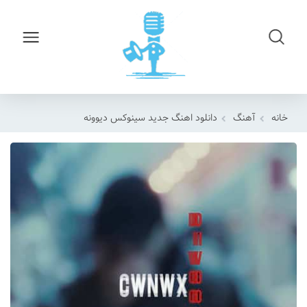
خانه
آهنگ
دانلود اهنگ جدید سینوکس دیوونه