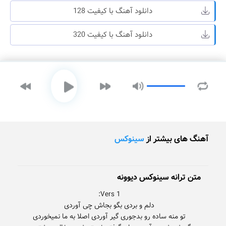
دانلود آهنگ با کیفیت 128
دانلود آهنگ با کیفیت 320
آهنگ های بیشتر از
سینوکس
متن ترانه سینوکس دیوونه