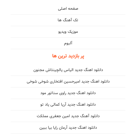
صفحه اصلی
تک آهنگ ها
موزیک ویدیو
آلبوم
با اینکه نمیاد برام نه مثلت نه
پر بازدید ترین ها
دانلود اهنگ جدید الیاس یالچینتاش مجنون
دانلود اهنگ جدید امیرحسین افتخاری شوخی شوخی
دانلود اهنگ جدید راوی سناتور مود
دانلود اهنگ جدید آریا کمالی یاد تو
دانلود آهنگ جدید امین جعفری مملکت
دانلود اهنگ جدید آرمان رایا بیا ببین