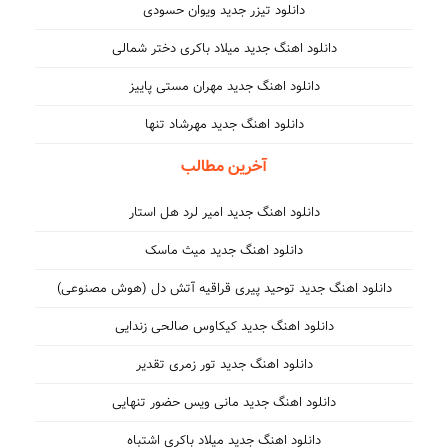
دانلود تیزر جدید ویوان حسودی
دانلود اهنگ جدید میلاد باکری دختر شمالی
دانلود اهنگ جدید مهران مستی پاییز
دانلود اهنگ جدید مهرشاد تنها
آخرین مطالب
دانلود اهنگ جدید امیر لرد هل استار
دانلود اهنگ جدید میث ماسک
دانلود اهنگ جدید توحید پیری قراقیه آتش دل (هوش مصنوعی)
دانلود اهنگ جدید کیکاوس صالحی زندایی
دانلود اهنگ جدید تور زمری تقدیر
دانلود اهنگ جدید مانی ویس حضور تنهایی
دانلود اهنگ جدید میلاد باکری اشتباه