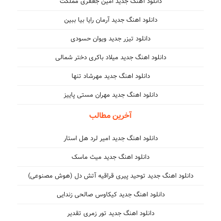
دانلود آهنگ جدید امین جعفری مملکت
دانلود اهنگ جدید آرمان رایا بیا ببین
دانلود تیزر جدید ویوان حسودی
دانلود اهنگ جدید میلاد باکری دختر شمالی
دانلود اهنگ جدید مهرشاد تنها
دانلود اهنگ جدید مهران مستی پاییز
آخرین مطالب
دانلود اهنگ جدید امیر لرد هل استار
دانلود اهنگ جدید میث ماسک
دانلود اهنگ جدید توحید پیری قراقیه آتش دل (هوش مصنوعی)
دانلود اهنگ جدید کیکاوس صالحی زندایی
دانلود اهنگ جدید تور زمری تقدیر