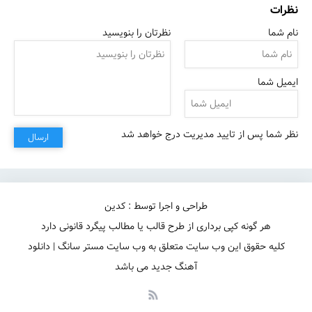
نظرات
نام شما
نظرتان را بنویسید
ایمیل شما
نظر شما پس از تایید مدیریت درج خواهد شد
ارسال
طراحی و اجرا توسط : کدین
هر گونه کپی برداری از طرح قالب یا مطالب پیگرد قانونی دارد
کلیه حقوق این وب سایت متعلق به وب سایت مستر سانگ | دانلود
آهنگ جدید می باشد