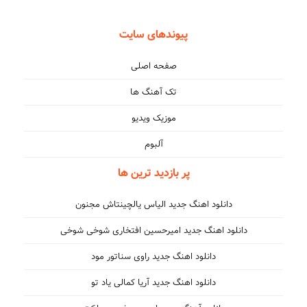
پیوندهای سایت
صفحه اصلی
تک آهنگ ها
موزیک ویدیو
آلبوم
پر بازدید ترین ها
دانلود اهنگ جدید الیاس یالچینتاش مجنون
دانلود اهنگ جدید امیرحسین افتخاری شوخی شوخی
دانلود اهنگ جدید راوی سناتور مود
دانلود اهنگ جدید آریا کمالی یاد تو