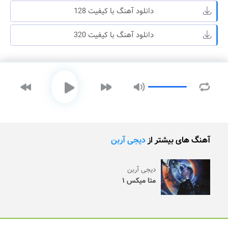
دانلود آهنگ با کیفیت 128
دانلود آهنگ با کیفیت 320
آهنگ های بیشتر از
دیجی‌ آربن
دیجی‌ آربن
متا میکس ۱