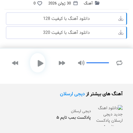
آهنگ
30 ژوئن 2026
0
دانلود آهنگ با کیفیت 128
دانلود آهنگ با کیفیت 320
آهنگ های بیشتر از
دیجی ارسلان
دیجی ارسلان
پادکست بمب تایم ۵