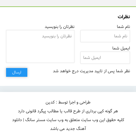
نظرات
نام شما
نظرتان را بنویسید
ایمیل شما
نظر شما پس از تایید مدیریت درج خواهد شد
ارسال
طراحی و اجرا توسط : کدین
هر گونه کپی برداری از طرح قالب یا مطالب پیگرد قانونی دارد
کلیه حقوق این وب سایت متعلق به وب سایت مستر سانگ | دانلود
آهنگ جدید می باشد