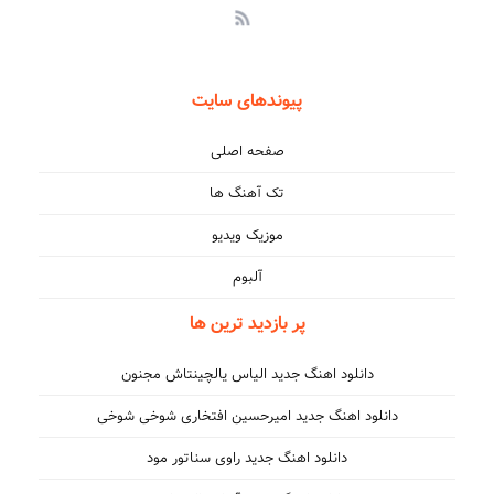
پیوندهای سایت
صفحه اصلی
تک آهنگ ها
موزیک ویدیو
آلبوم
پر بازدید ترین ها
دانلود اهنگ جدید الیاس یالچینتاش مجنون
دانلود اهنگ جدید امیرحسین افتخاری شوخی شوخی
دانلود اهنگ جدید راوی سناتور مود