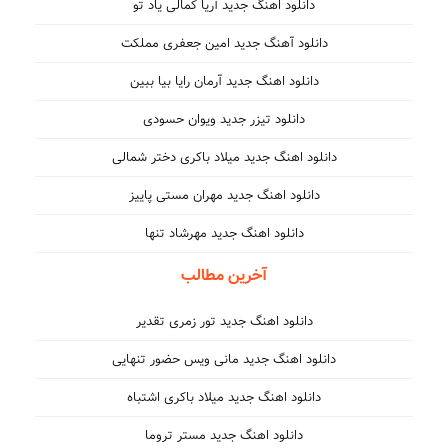
دانلود اهنگ جدید آریا کمالی یاد تو
دانلود آهنگ جدید امین جعفری مملکت
دانلود اهنگ جدید آرمان رایا بیا ببین
دانلود تیزر جدید ویوان حسودی
دانلود اهنگ جدید میلاد باکری دختر شمالی
دانلود اهنگ جدید مهران مستی پاییز
دانلود اهنگ جدید مهرشاد تنها
آخرین مطالب
دانلود اهنگ جدید تور زمری تقدیر
دانلود اهنگ جدید مانی ویس حضور تنهایی
دانلود اهنگ جدید میلاد باکری اشتباه
دانلود اهنگ جدید مستر تروما