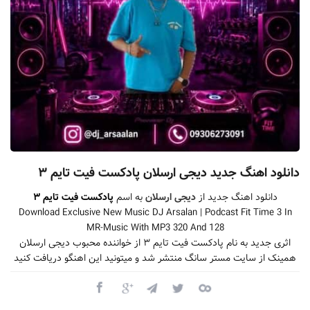
دانلود اهنگ جدید دیجی ارسلان پادکست فیت تایم ۳
دانلود اهنگ جدید از
دیجی ارسلان
به اسم
پادکست فیت تایم ۳
Download Exclusive New Music DJ Arsalan | Podcast Fit Time 3 In
MR-Music With MP3 320 And 128
اثری جدید به نام پادکست فیت تایم ۳ از خواننده محبوب دیجی ارسلان
همینک از سایت مستر سانگ منتشر شد و میتونید این اهنگو دریافت کنید