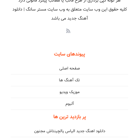
هر گونه کپی برداری از طرح قالب یا مطالب پیگرد قانونی دارد
کلیه حقوق این وب سایت متعلق به وب سایت مستر سانگ | دانلود
آهنگ جدید می باشد
پیوندهای سایت
صفحه اصلی
تک آهنگ ها
موزیک ویدیو
آلبوم
پر بازدید ترین ها
دانلود اهنگ جدید الیاس یالچینتاش مجنون