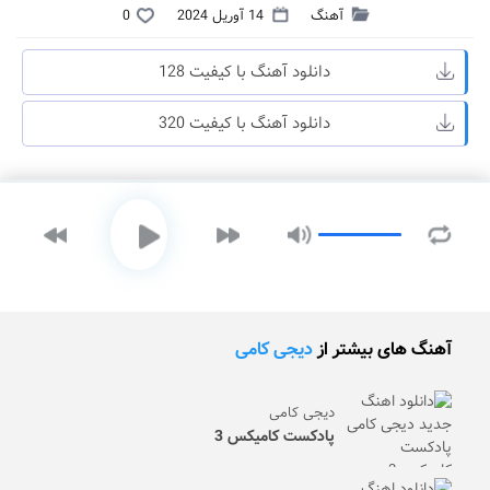
آهنگ
14 آوریل 2024
0
دانلود آهنگ با کیفیت 128
دانلود آهنگ با کیفیت 320
آهنگ های بیشتر از
دیجی کامی
دیجی کامی
پادکست کامیکس 3