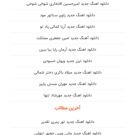
دانلود اهنگ جدید امیرحسین افتخاری شوخی شوخی
دانلود اهنگ جدید راوی سناتور مود
دانلود اهنگ جدید آریا کمالی یاد تو
دانلود آهنگ جدید امین جعفری مملکت
دانلود اهنگ جدید آرمان رایا بیا ببین
دانلود تیزر جدید ویوان حسودی
دانلود اهنگ جدید میلاد باکری دختر شمالی
دانلود اهنگ جدید مهران مستی پاییز
دانلود اهنگ جدید مهرشاد تنها
آخرین مطالب
دانلود اهنگ جدید تور زمری تقدیر
دانلود اهنگ جدید مانی ویس حضور تنهایی