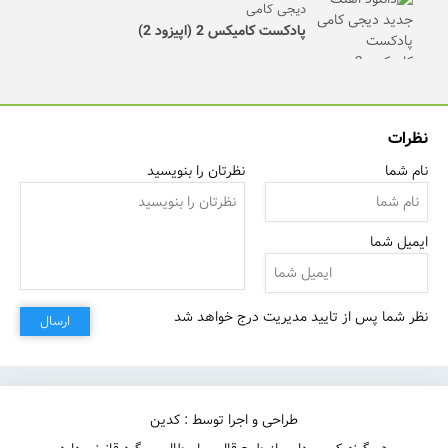
دیجی کامی
پادکست کامیکس 2 (اپیزود 2)
نظرات
نام شما
نظرتان را بنویسید
ایمیل شما
نظر شما پس از تایید مدیریت درج خواهد شد
ارسال
طراحی و اجرا توسط : کدین