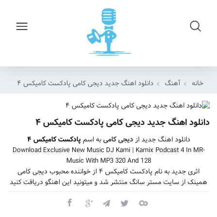
خانه
آهنگ
دانلود اهنگ جدید دیجی کامی پادکست کامیکس ۴
دانلود اهنگ جدید دیجی کامی پادکست کامیکس ۴
دانلود اهنگ جدید از
دیجی کامی
به اسم
پادکست کامیکس ۴
Download Exclusive New Music DJ Kami | Kamix Podcast 4 In MR-
Music With MP3 320 And 128
اثری جدید به نام پادکست کامیکس ۴ از خواننده محبوب دیجی کامی
همینک از سایت مستر سانگ منتشر شد و میتونید این اهنگو دریافت کنید