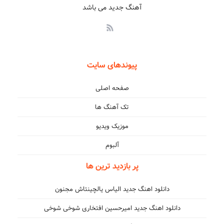
آهنگ جدید می باشد
پیوندهای سایت
صفحه اصلی
تک آهنگ ها
موزیک ویدیو
آلبوم
پر بازدید ترین ها
دانلود اهنگ جدید الیاس یالچینتاش مجنون
دانلود اهنگ جدید امیرحسین افتخاری شوخی شوخی