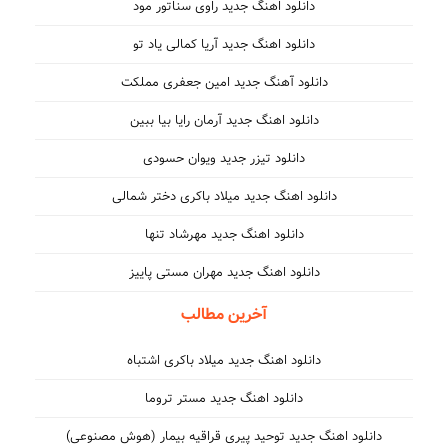
دانلود اهنگ جدید راوی سناتور مود
دانلود اهنگ جدید آریا کمالی یاد تو
دانلود آهنگ جدید امین جعفری مملکت
دانلود اهنگ جدید آرمان رایا بیا ببین
دانلود تیزر جدید ویوان حسودی
دانلود اهنگ جدید میلاد باکری دختر شمالی
دانلود اهنگ جدید مهرشاد تنها
دانلود اهنگ جدید مهران مستی پاییز
آخرین مطالب
دانلود اهنگ جدید میلاد باکری اشتباه
دانلود اهنگ جدید مستر تروما
دانلود اهنگ جدید توحید پیری قراقیه بیمار (هوش مصنوعی)