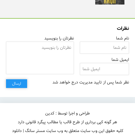
نظرات
نام شما
نظرتان را بنویسید
ایمیل شما
نظر شما پس از تایید مدیریت درج خواهد شد
ارسال
طراحی و اجرا توسط : کدین
هر گونه کپی برداری از طرح قالب یا مطالب پیگرد قانونی دارد
کلیه حقوق این وب سایت متعلق به وب سایت مستر سانگ | دانلود