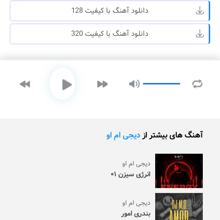
دانلود آهنگ با کیفیت 128
دانلود آهنگ با کیفیت 320
آهنگ های بیشتر از
دیجی ام او
دیجی ام او
انرژی سیزن ۰۱
دیجی ام او
بندری امور