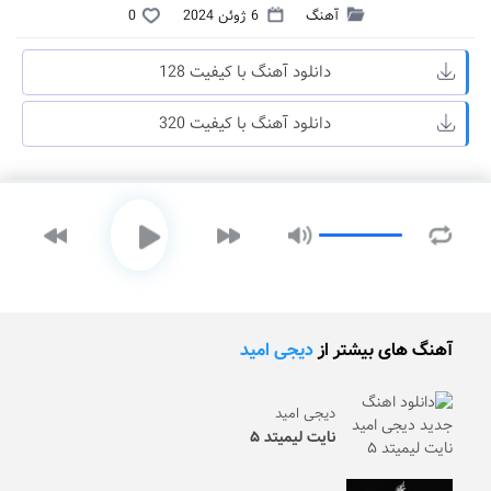
آهنگ
6 ژوئن 2024
0
دانلود آهنگ با کیفیت 128
دانلود آهنگ با کیفیت 320
آهنگ های بیشتر از
دیجی امید
دیجی امید
نایت لیمیتد ۵