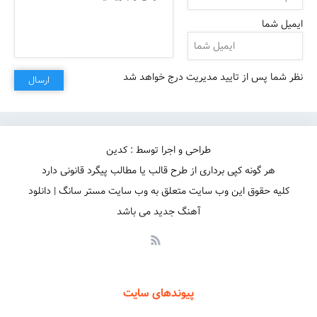
ایمیل شما
نظر شما پس از تایید مدیریت درج خواهد شد
ارسال
طراحی و اجرا توسط : کدین
هر گونه کپی برداری از طرح قالب یا مطالب پیگرد قانونی دارد
کلیه حقوق این وب سایت متعلق به وب سایت مستر سانگ | دانلود
آهنگ جدید می باشد
پیوندهای سایت