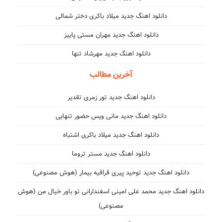
دانلود اهنگ جدید میلاد باکری دختر شمالی
دانلود اهنگ جدید مهران مستی پاییز
دانلود اهنگ جدید مهرشاد تنها
آخرین مطالب
دانلود اهنگ جدید تور زمری تقدیر
دانلود اهنگ جدید مانی ویس حضور تنهایی
دانلود اهنگ جدید میلاد باکری اشتباه
دانلود اهنگ جدید مستر تروما
دانلود اهنگ جدید توحید پیری قراقیه بیمار (هوش مصنوعی)
دانلود اهنگ جدید محمد علی امینی اسفندارانی تو باور خیال من (هوش
مصنوعی)