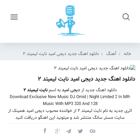
خانه
آهنگ
دانلود اهنگ جدید دیجی امید نایت لیمیتد ۲
دانلود اهنگ جدید دیجی امید نایت لیمیتد ۲
دانلود اهنگ جدید از
دیجی امید
به اسم
نایت لیمیتد ۲
Download Exclusive New Music DJ Omid | Night Limited 2 In MR-
Music With MP3 320 And 128
اثری جدید به نام نایت لیمیتد ۲ از خواننده محبوب دیجی امید همینک از
سایت مستر سانگ منتشر شد و میتونید این اهنگو دریافت کنید