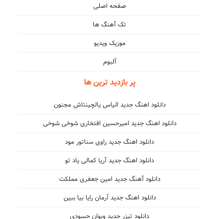
صفحه اصلی
تک آهنگ ها
موزیک ویدیو
آلبوم
پر بازدید ترین ها
دانلود اهنگ جدید الیاس یالچینتاش مجنون
دانلود اهنگ جدید امیرحسین افتخاری شوخی شوخی
دانلود اهنگ جدید راوی سناتور مود
دانلود اهنگ جدید آریا کمالی یاد تو
دانلود آهنگ جدید امین جعفری مملکت
دانلود اهنگ جدید آرمان رایا بیا ببین
دانلود تیزر جدید ویوان حسودی