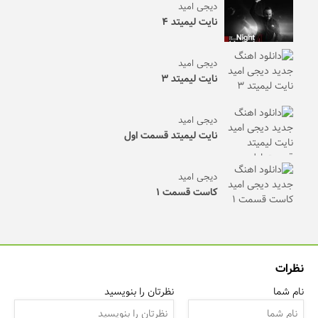
دیجی امید
نایت لیمیتد ۴
دیجی امید
نایت لیمیتد ۳
دیجی امید
نایت لیمیتد قسمت اول
دیجی امید
کاست قسمت ۱
نظرات
نام شما
نظرتان را بنویسید