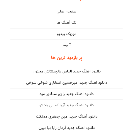
صفحه اصلی
تک آهنگ ها
موزیک ویدیو
آلبوم
پر بازدید ترین ها
دانلود اهنگ جدید الیاس یالچینتاش مجنون
دانلود اهنگ جدید امیرحسین افتخاری شوخی شوخی
دانلود اهنگ جدید راوی سناتور مود
دانلود اهنگ جدید آریا کمالی یاد تو
دانلود آهنگ جدید امین جعفری مملکت
دانلود اهنگ جدید آرمان رایا بیا ببین