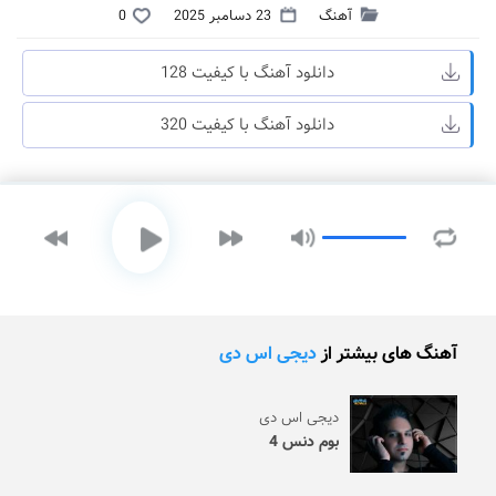
آهنگ
23 دسامبر 2025
0
دانلود آهنگ با کیفیت 128
دانلود آهنگ با کیفیت 320
آهنگ های بیشتر از
دیجی اس دی
دیجی اس دی
بوم دنس 4