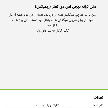
متن ترانه دیجی اس دی کفتر (ریمیکس)
من برات هرچی میگفتم همه از دل بود همه از دل بود همه از دل
بود. تو برام هرچی میگفتی همه باطل بود همه باطل بود همه
کفتر کاکل به سر وای وای
نظرات
نام شما
نظرتان را بنویسید