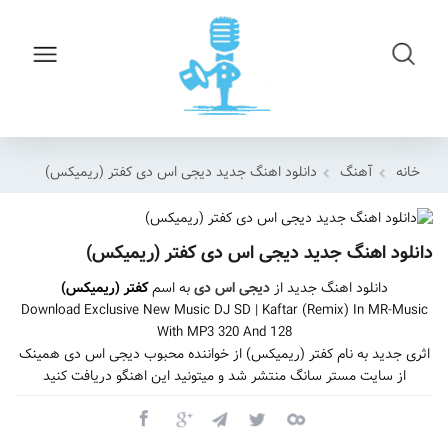
خانه
آهنگ
دانلود اهنگ جدید دیجی اس دی کفتر (ریمیکس)
دانلود اهنگ جدید دیجی اس دی کفتر (ریمیکس)
دانلود اهنگ جدید از
دیجی اس دی
به اسم
کفتر (ریمیکس)
Download Exclusive New Music DJ SD | Kaftar (Remix) In MR-Music
With MP3 320 And 128
اثری جدید به نام کفتر (ریمیکس) از خواننده محبوب دیجی اس دی همینک
از سایت مستر سانگ منتشر شد و میتونید این اهنگو دریافت کنید