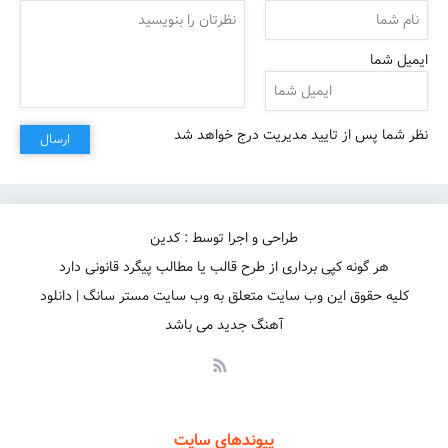
ایمیل شما
نظر شما پس از تایید مدیریت درج خواهد شد
ارسال
طراحی و اجرا توسط : کدین
هر گونه کپی برداری از طرح قالب یا مطالب پیگرد قانونی دارد
کلیه حقوق این وب سایت متعلق به وب سایت مستر سانگ | دانلود
آهنگ جدید می باشد
پیوندهای سایت