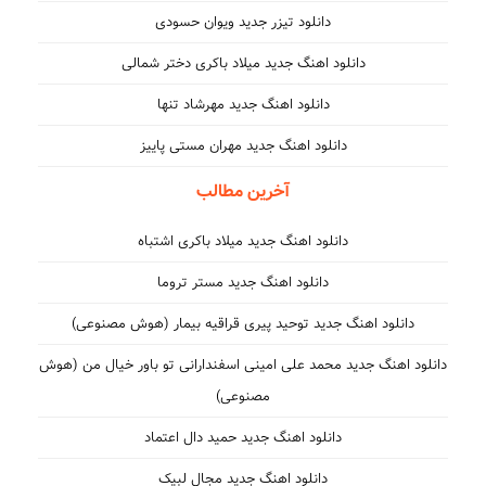
دانلود تیزر جدید ویوان حسودی
دانلود اهنگ جدید میلاد باکری دختر شمالی
دانلود اهنگ جدید مهرشاد تنها
دانلود اهنگ جدید مهران مستی پاییز
آخرین مطالب
دانلود اهنگ جدید میلاد باکری اشتباه
دانلود اهنگ جدید مستر تروما
دانلود اهنگ جدید توحید پیری قراقیه بیمار (هوش مصنوعی)
دانلود اهنگ جدید محمد علی امینی اسفندارانی تو باور خیال من (هوش
مصنوعی)
دانلود اهنگ جدید حمید دال اعتماد
دانلود اهنگ جدید مجال لبیک