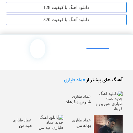
دانلود آهنگ با کیفیت 128
دانلود آهنگ با کیفیت 320
آهنگ های بیشتر از
عماد طیاری
عماد طیاری
شیرین و فرهاد
عماد طیاری
عماد طیاری
بهانه من
عید من