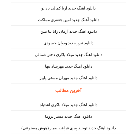
دانلود اهنگ جدید آریا کمالی یاد تو
دانلود آهنگ جدید امین جعفری مملکت
دانلود اهنگ جدید آرمان رایا بیا ببین
دانلود تیزر جدید ویوان حسودی
دانلود اهنگ جدید میلاد باکری دختر شمالی
دانلود اهنگ جدید مهرشاد تنها
دانلود اهنگ جدید مهران مستی پاییز
آخرین مطالب
دانلود اهنگ جدید میلاد باکری اشتباه
دانلود اهنگ جدید مستر تروما
دانلود اهنگ جدید توحید پیری قراقیه بیمار (هوش مصنوعی)