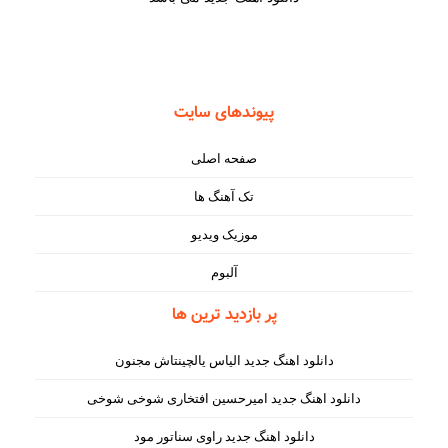
پیوندهای سایت
صفحه اصلی
تک آهنگ ها
موزیک ویدیو
آلبوم
پر بازدید ترین ها
دانلود اهنگ جدید الیاس یالچینتاش مجنون
دانلود اهنگ جدید امیرحسین افتخاری شوخی شوخی
دانلود اهنگ جدید راوی سناتور مود