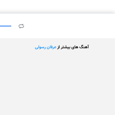
آهنگ های بیشتر از
عرفان رسولی