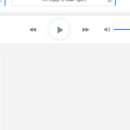
دانلود آهنگ با کیفیت 128