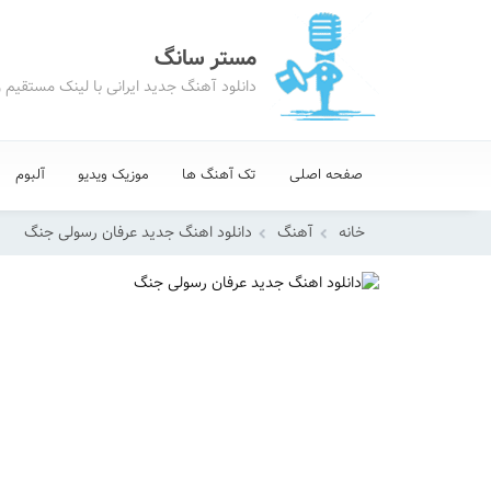
مستر سانگ
دانلود آهنگ جدید ایرانی با لینک مستقیم 
صفحه اصلی
تک آهنگ ها
موزیک ویدیو
آلبوم
خانه
آهنگ
دانلود اهنگ جدید عرفان رسولی جنگ