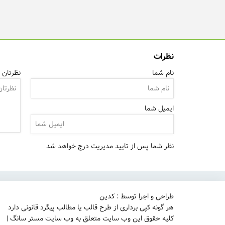
نظرات
نام شما
نظرتان ر
ایمیل شما
نظر شما پس از تایید مدیریت درج خواهد شد
طراحی و اجرا توسط : کدین
هر گونه کپی برداری از طرح قالب یا مطالب پیگرد قانونی دارد
کلیه حقوق این وب سایت متعلق به وب سایت مستر سانگ |