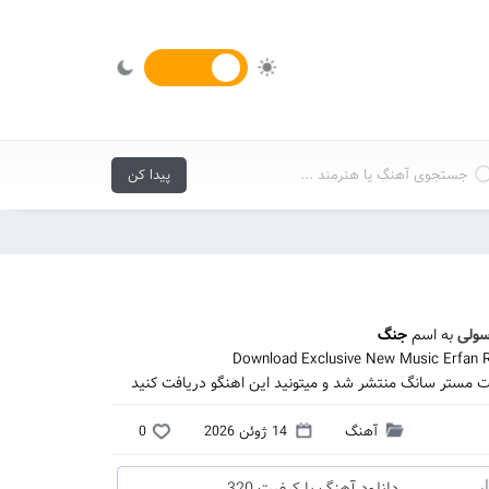
سولی
به اسم
جنگ
Download Exclusive New Music Erfan R
ت مستر سانگ منتشر شد و میتونید این اهنگو دریافت کنید
آهنگ
14 ژوئن 2026
0