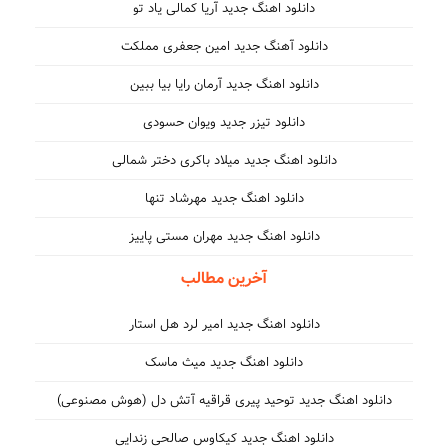
دانلود اهنگ جدید آریا کمالی یاد تو
دانلود آهنگ جدید امین جعفری مملکت
دانلود اهنگ جدید آرمان رایا بیا ببین
دانلود تیزر جدید ویوان حسودی
دانلود اهنگ جدید میلاد باکری دختر شمالی
دانلود اهنگ جدید مهرشاد تنها
دانلود اهنگ جدید مهران مستی پاییز
آخرین مطالب
دانلود اهنگ جدید امیر لرد هل استار
دانلود اهنگ جدید میث ماسک
دانلود اهنگ جدید توحید پیری قراقیه آتش دل (هوش مصنوعی)
دانلود اهنگ جدید کیکاوس صالحی زندایی