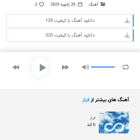
آهنگ
20 ژانویه 2025
2
دانلود آهنگ با کیفیت 128
دانلود آهنگ با کیفیت 320
آهنگ های بیشتر از
فراز
فراز
تا ابد