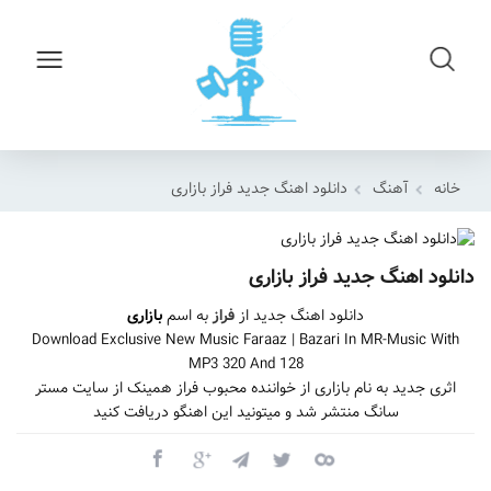
خانه
آهنگ
دانلود اهنگ جدید فراز بازاری
دانلود اهنگ جدید فراز بازاری
دانلود اهنگ جدید از
فراز
به اسم
بازاری
Download Exclusive New Music Faraaz | Bazari In MR-Music With
MP3 320 And 128
اثری جدید به نام بازاری از خواننده محبوب فراز همینک از سایت مستر
سانگ منتشر شد و میتونید این اهنگو دریافت کنید