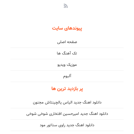
پیوندهای سایت
صفحه اصلی
تک آهنگ ها
موزیک ویدیو
آلبوم
پر بازدید ترین ها
دانلود اهنگ جدید الیاس یالچینتاش مجنون
دانلود اهنگ جدید امیرحسین افتخاری شوخی شوخی
دانلود اهنگ جدید راوی سناتور مود