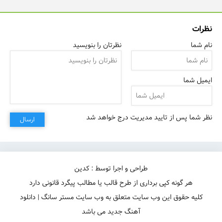
نظرات
نام شما
نظرتان را بنویسید
ایمیل شما
نظر شما پس از تایید مدیریت درج خواهد شد
ارسال
طراحی و اجرا توسط : کدین
هر گونه کپی برداری از طرح قالب یا مطالب پیگرد قانونی دارد
کلیه حقوق این وب سایت متعلق به وب سایت مستر سانگ | دانلود
آهنگ جدید می باشد