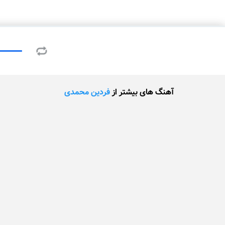
آهنگ های بیشتر از
فردین محمدی