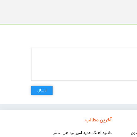
ارسال
آخرین مطالب
نون
دانلود اهنگ جدید امیر لرد هل استار