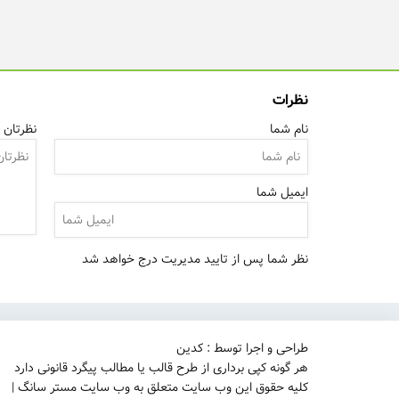
نظرات
نام شما
نظرتان ر
ایمیل شما
نظر شما پس از تایید مدیریت درج خواهد شد
طراحی و اجرا توسط : کدین
هر گونه کپی برداری از طرح قالب یا مطالب پیگرد قانونی دارد
کلیه حقوق این وب سایت متعلق به وب سایت مستر سانگ |