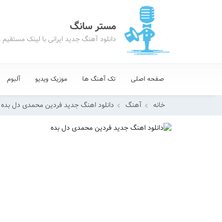
مستر سانگ
دانلود آهنگ جدید ایرانی با لینک مستقیم 
صفحه اصلی
تک آهنگ ها
موزیک ویدیو
آلبوم
خانه
آهنگ
دانلود اهنگ جدید فردین محمدی دل بده