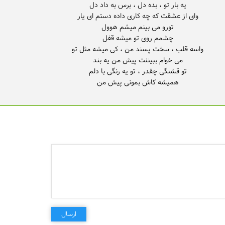
همیشه کاش بمونی پیش من
ارسال