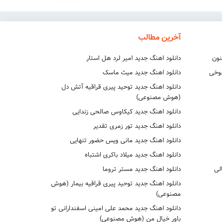
آخرین مطالب
نون
دانلود اهنگ جدید امیر لرد هل استار
شوخی
دانلود اهنگ جدید میث ماسک
دانلود اهنگ جدید توحید پیری قراقیه آتش دل
(هوش مصنوعی)
دانلود اهنگ جدید کیکاوس صالحی زندایی
دانلود اهنگ جدید تور زمری تقدیر
دانلود اهنگ جدید مانی ویس حضور تنهایی
دانلود اهنگ جدید میلاد باکری اشتباه
لی
دانلود اهنگ جدید مستر تروما
دانلود اهنگ جدید توحید پیری قراقیه بیمار (هوش
مصنوعی)
دانلود اهنگ جدید محمد علی امینی اسفندارانی تو
باور خیال من (هوش مصنوعی)