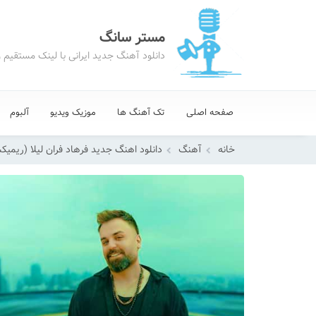
مستر سانگ
دانلود آهنگ جدید ایرانی با لینک مستقیم 
صفحه اصلی
تک آهنگ ها
موزیک ویدیو
آلبوم
خانه
آهنگ
دانلود اهنگ جدید فرهاد فران لیلا (ریمیک