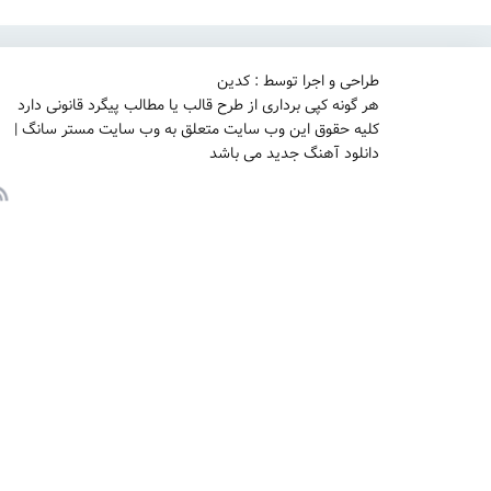
طراحی و اجرا توسط : کدین
هر گونه کپی برداری از طرح قالب یا مطالب پیگرد قانونی دارد
کلیه حقوق این وب سایت متعلق به وب سایت مستر سانگ |
دانلود آهنگ جدید می باشد