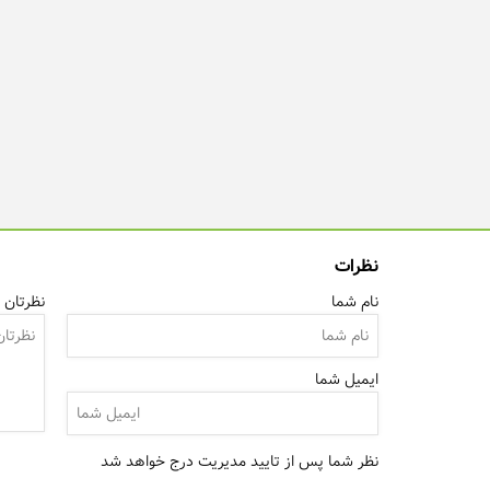
نظرات
نام شما
نظرتان ر
ایمیل شما
نظر شما پس از تایید مدیریت درج خواهد شد