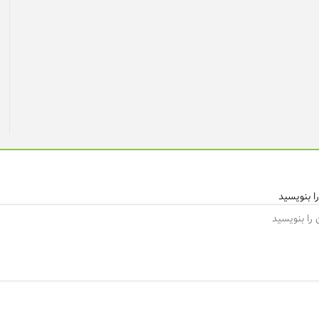
ا بنویسید