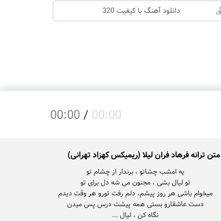
دانلود آهنگ با کیفیت 320
00:00
/
00:00
متن ترانه فرهاد فران لیلا (ریمیکس کهزاد تهرانی)