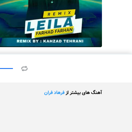
آهنگ های بیشتر از
فرهاد فران