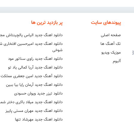
پیوندهای سایت
پر بازدید ترین ها
صفحه اصلی
دانلود اهنگ جدید الیاس یالچینتاش مج
تک آهنگ ها
دانلود اهنگ جدید امیرحسین افتخاری 
شوخی
موزیک ویدیو
دانلود اهنگ جدید راوی سناتور مود
آلبوم
دانلود اهنگ جدید آریا کمالی یاد تو
دانلود آهنگ جدید امین جعفری مملکت
دانلود اهنگ جدید آرمان رایا بیا ببین
دانلود تیزر جدید ویوان حسودی
دانلود اهنگ جدید میلاد باکری دختر شما
دانلود اهنگ جدید مهران مستی پاییز
دانلود اهنگ جدید مهرشاد تنها