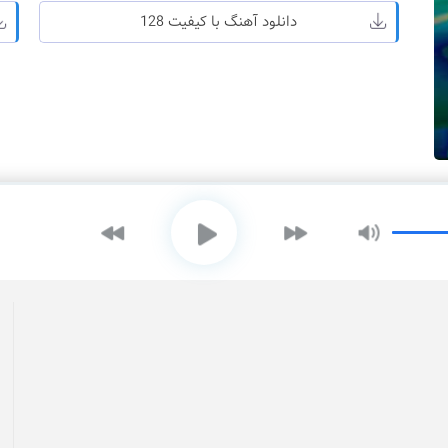
دانلود آهنگ با کیفیت 128