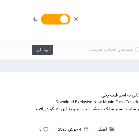
انی
به اسم
قلب یخی
Download Exclusive New Music Farid Taherk
ز سایت مستر سانگ منتشر شد و میتونید این اهنگو دریافت
آهنگ
4 جولای 2026
0