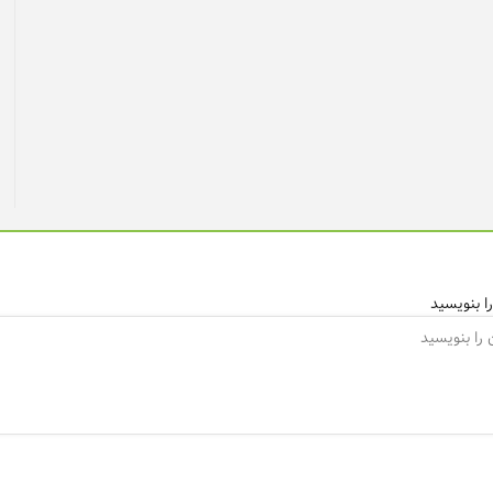
ا بنویسید