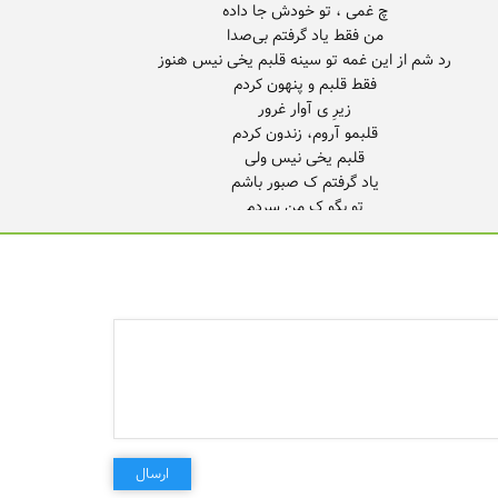
ارسال