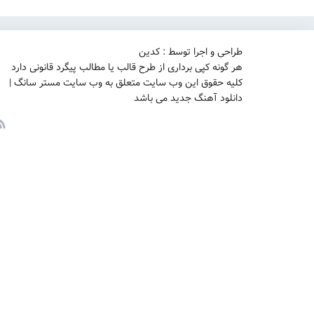
طراحی و اجرا توسط : کدین
هر گونه کپی برداری از طرح قالب یا مطالب پیگرد قانونی دارد
کلیه حقوق این وب سایت متعلق به وب سایت مستر سانگ |
دانلود آهنگ جدید می باشد