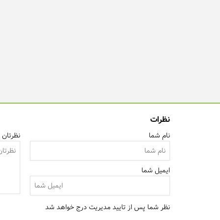
نظرات
نام شما
نظرتان ر
ایمیل شما
نظر شما پس از تایید مدیریت درج خواهد شد