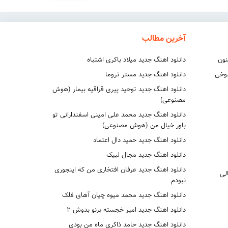
من فقط خواستم آزاد باشم
آخرین مطالب
نون
دانلود اهنگ جدید میلاد باکری اشتباه
شوخی
دانلود اهنگ جدید مستر تروما
دانلود اهنگ جدید توحید پیری قراقیه بیمار (هوش
مصنوعی)
دانلود اهنگ جدید محمد علی امینی اسفندارانی تو
باور خیال من (هوش مصنوعی)
دانلود اهنگ جدید حمید دال اعتماد
دانلود اهنگ جدید مجال لبیک
دانلود اهنگ جدید عرفان افتخاری من که اینجوری
لی
نبودم
دانلود اهنگ جدید محمد میوه چیان آهای فلک
دانلود اهنگ جدید امیر خجسته برنو بدوش ۲
دانلود اهنگ جدید حامد ذاکری ماه من بودی