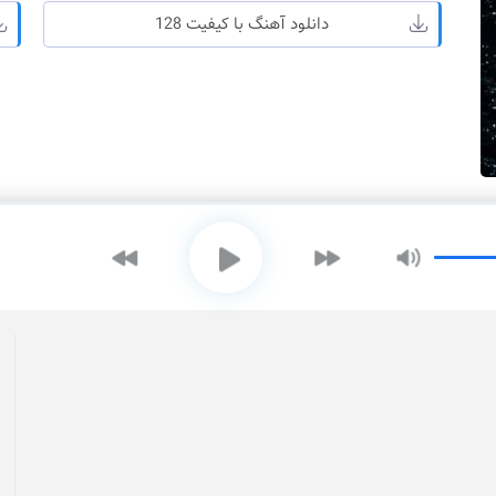
دانلود آهنگ با کیفیت 128