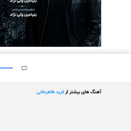
آهنگ های بیشتر از
فرید طاهرخانی