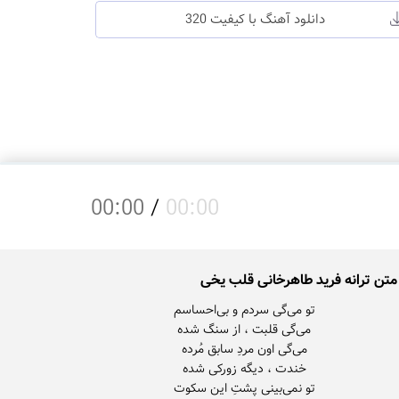
دانلود آهنگ با کیفیت 320
00:00
/
00:00
متن ترانه فرید طاهرخانی قلب یخی