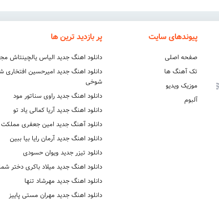
پیوندهای سایت
پر بازدید ترین ها
صفحه اصلی
دانلود اهنگ جدید الیاس یالچینتاش مج
تک آهنگ ها
دانلود اهنگ جدید امیرحسین افتخاری 
شوخی
موزیک ویدیو
دانلود اهنگ جدید راوی سناتور مود
آلبوم
دانلود اهنگ جدید آریا کمالی یاد تو
دانلود آهنگ جدید امین جعفری مملکت
دانلود اهنگ جدید آرمان رایا بیا ببین
دانلود تیزر جدید ویوان حسودی
دانلود اهنگ جدید میلاد باکری دختر شما
دانلود اهنگ جدید مهرشاد تنها
دانلود اهنگ جدید مهران مستی پاییز