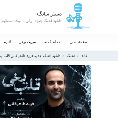
مستر سانگ
دانلود آهنگ جدید ایرانی با لینک مستقیم 
صفحه اصلی
تک آهنگ ها
موزیک ویدیو
آلبوم
خانه
آهنگ
دانلود اهنگ جدید فرید طاهرخانی قلب ی