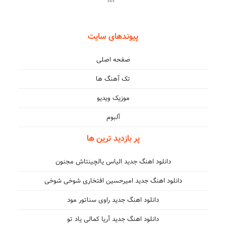
پیوندهای سایت
صفحه اصلی
تک آهنگ ها
موزیک ویدیو
آلبوم
پر بازدید ترین ها
دانلود اهنگ جدید الیاس یالچینتاش مجنون
دانلود اهنگ جدید امیرحسین افتخاری شوخی شوخی
دانلود اهنگ جدید راوی سناتور مود
دانلود اهنگ جدید آریا کمالی یاد تو