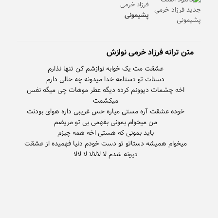
فرزاد خرمی
پشیمونی
متن ترانه فرزاد خرمی نوازش
اخه چشمات دیوونم کرده دیگه عطر موهات چی میگه نفس
میخوام همیشه دستاتو تو دست خودم دنیا فهمیده از عشقت
دیونه شدم لا لالالا لا لالا