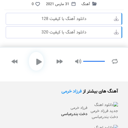
آهنگ
31 مارس 2021
0
دانلود آهنگ با کیفیت 128
دانلود آهنگ با کیفیت 320
آهنگ های بیشتر از
فرزاد خرمی
فرزاد خرمی
دخت بندرعباسی