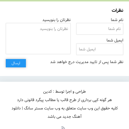
نظرات
نام شما
نظرتان را بنویسید
ایمیل شما
نظر شما پس از تایید مدیریت درج خواهد شد
ارسال
طراحی و اجرا توسط : کدین
هر گونه کپی برداری از طرح قالب یا مطالب پیگرد قانونی دارد
کلیه حقوق این وب سایت متعلق به وب سایت مستر سانگ | دانلود
آهنگ جدید می باشد