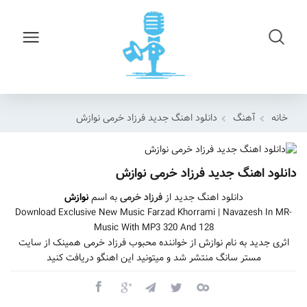
خانه
آهنگ
دانلود اهنگ جدید فرزاد خرمی نوازش
دانلود اهنگ جدید فرزاد خرمی نوازش
دانلود اهنگ جدید از
فرزاد خرمی
به اسم
نوازش
Download Exclusive New Music Farzad Khorrami | Navazesh In MR-
Music With MP3 320 And 128
اثری جدید به نام نوازش از خواننده محبوب فرزاد خرمی همینک از سایت
مستر سانگ منتشر شد و میتونید این اهنگو دریافت کنید