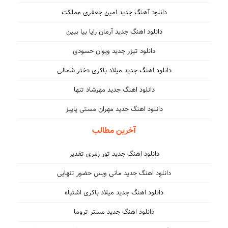
دانلود آهنگ جدید امین جعفری مملکت
دانلود اهنگ جدید آرمان رایا بیا ببین
دانلود تیزر جدید ویوان حسودی
دانلود اهنگ جدید میلاد باکری دختر شمالی
دانلود اهنگ جدید مهرشاد تنها
دانلود اهنگ جدید مهران مستی پاییز
آخرین مطالب
دانلود اهنگ جدید تور زمری تقدیر
دانلود اهنگ جدید مانی ویس حضور تنهایی
دانلود اهنگ جدید میلاد باکری اشتباه
دانلود اهنگ جدید مستر تروما