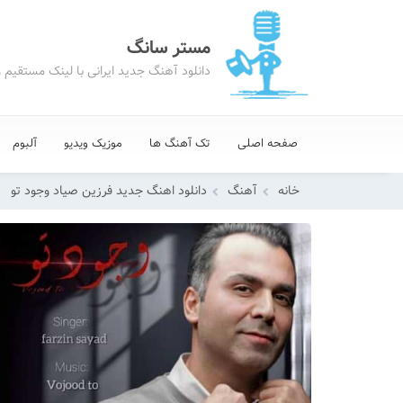
مستر سانگ
دانلود آهنگ جدید ایرانی با لینک مستقیم 
صفحه اصلی
تک آهنگ ها
موزیک ویدیو
آلبوم
خانه
آهنگ
دانلود اهنگ جدید فرزین صیاد وجود تو