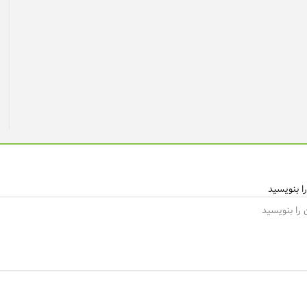
ا بنویسید