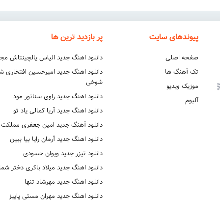
پیوندهای سایت
پر بازدید ترین ها
صفحه اصلی
دانلود اهنگ جدید الیاس یالچینتاش مج
تک آهنگ ها
دانلود اهنگ جدید امیرحسین افتخاری 
شوخی
موزیک ویدیو
دانلود اهنگ جدید راوی سناتور مود
آلبوم
دانلود اهنگ جدید آریا کمالی یاد تو
دانلود آهنگ جدید امین جعفری مملکت
دانلود اهنگ جدید آرمان رایا بیا ببین
دانلود تیزر جدید ویوان حسودی
دانلود اهنگ جدید میلاد باکری دختر شما
دانلود اهنگ جدید مهرشاد تنها
دانلود اهنگ جدید مهران مستی پاییز