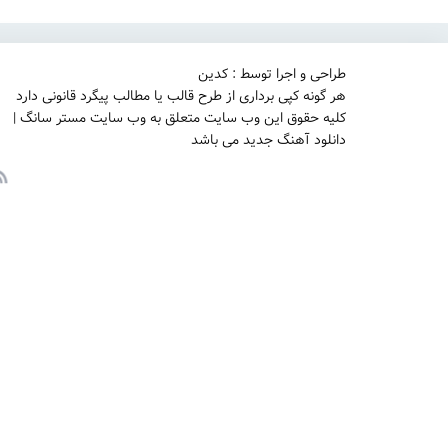
طراحی و اجرا توسط : کدین
هر گونه کپی برداری از طرح قالب یا مطالب پیگرد قانونی دارد
کلیه حقوق این وب سایت متعلق به وب سایت مستر سانگ |
دانلود آهنگ جدید می باشد