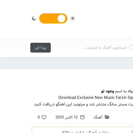
اد
به اسم
وجود تو
Download Exclusive New Music Farzin Sa
یت مستر سانگ منتشر شد و میتونید این اهنگو دریافت کنید
آهنگ
12 اکتبر 2025
0