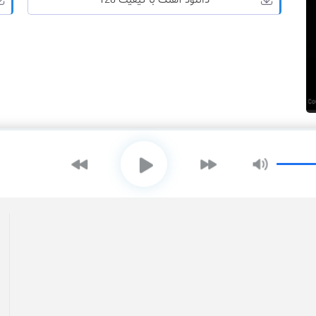
دانلود آهنگ با کیفیت 128