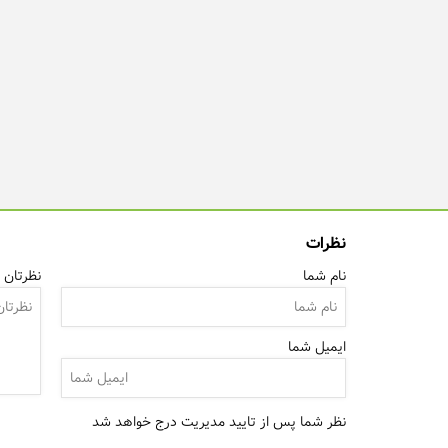
نظرات
نام شما
نظرتان ر
ایمیل شما
نظر شما پس از تایید مدیریت درج خواهد شد