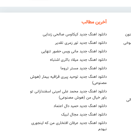
آخرین مطالب
نون
دانلود اهنگ جدید کیکاوس صالحی زندایی
شوخی
دانلود اهنگ جدید تور زمری تقدیر
دانلود اهنگ جدید مانی ویس حضور تنهایی
دانلود اهنگ جدید میلاد باکری اشتباه
دانلود اهنگ جدید مستر تروما
دانلود اهنگ جدید توحید پیری قراقیه بیمار (هوش
مصنوعی)
دانلود اهنگ جدید محمد علی امینی اسفندارانی تو
باور خیال من (هوش مصنوعی)
لی
دانلود اهنگ جدید حمید دال اعتماد
دانلود اهنگ جدید مجال لبیک
دانلود اهنگ جدید عرفان افتخاری من که اینجوری
نبودم