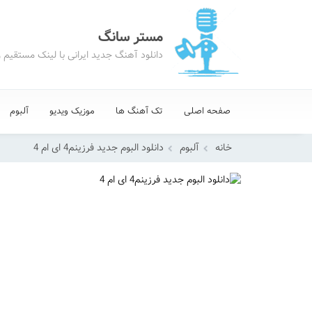
مستر سانگ
دانلود آهنگ جدید ایرانی با لینک مستقیم 
صفحه اصلی
تک آهنگ ها
موزیک ویدیو
آلبوم
خانه
آلبوم
دانلود البوم جدید فرزینم4 ای ام 4