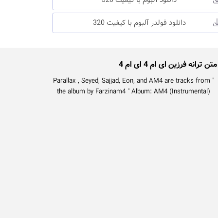
دانلود آلبوم با کیفیت 320
دانلود فولدر آلبوم با کیفیت 320
متن ترانه فرزین ای ام 4 ای ام 4
" Parallax , Seyed, Sajjad, Eon, and AM4 are tracks from
the album by Farzinam4 " Album: AM4 (Instrumental)