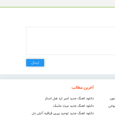
ارسال
آخرین مطالب
نون
دانلود اهنگ جدید امیر لرد هل استار
شوخی
دانلود اهنگ جدید میث ماسک
دانلود اهنگ جدید توحید پیری قراقیه آتش دل