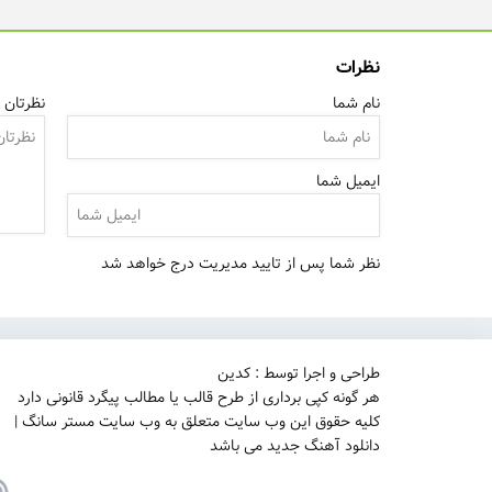
نظرات
نام شما
نظرتان ر
ایمیل شما
نظر شما پس از تایید مدیریت درج خواهد شد
طراحی و اجرا توسط : کدین
هر گونه کپی برداری از طرح قالب یا مطالب پیگرد قانونی دارد
کلیه حقوق این وب سایت متعلق به وب سایت مستر سانگ |
دانلود آهنگ جدید می باشد