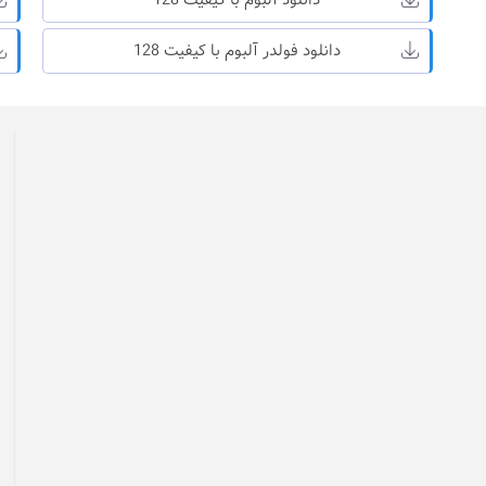
دانلود آلبوم با کیفیت 128
دانلود فولدر آلبوم با کیفیت 128