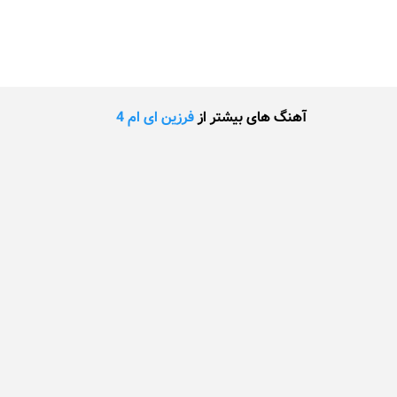
آهنگ های بیشتر از
فرزین ای ام 4