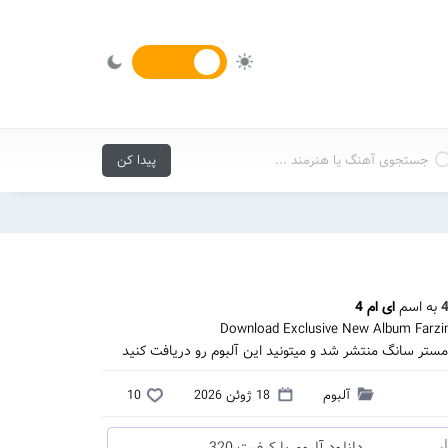
به اسم
ای ام 4
Download Exclusive New Album Farzi
آلبوم
18 ژوئن 2026
10