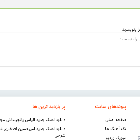
ا بنویسید
پیوندهای سایت
پر بازدید ترین ها
صفحه اصلی
دانلود اهنگ جدید الیاس یالچینتاش مج
تک آهنگ ها
دانلود اهنگ جدید امیرحسین افتخاری 
شوخی
موزیک ویدیو