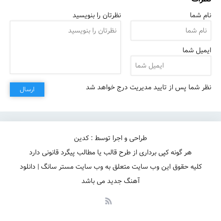
نام شما
نظرتان را بنویسید
ایمیل شما
نظر شما پس از تایید مدیریت درج خواهد شد
ارسال
طراحی و اجرا توسط : کدین
هر گونه کپی برداری از طرح قالب یا مطالب پیگرد قانونی دارد
کلیه حقوق این وب سایت متعلق به وب سایت مستر سانگ | دانلود
آهنگ جدید می باشد