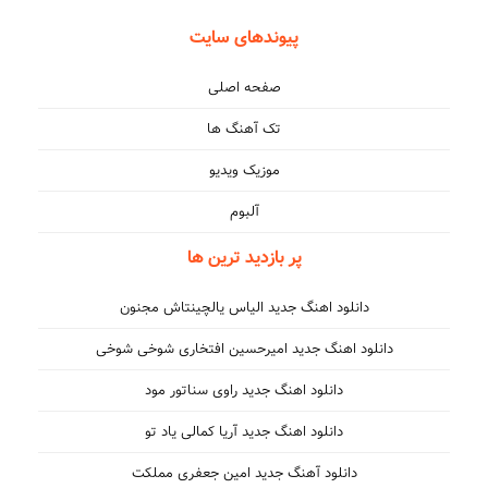
پیوندهای سایت
صفحه اصلی
تک آهنگ ها
موزیک ویدیو
آلبوم
پر بازدید ترین ها
دانلود اهنگ جدید الیاس یالچینتاش مجنون
دانلود اهنگ جدید امیرحسین افتخاری شوخی شوخی
دانلود اهنگ جدید راوی سناتور مود
دانلود اهنگ جدید آریا کمالی یاد تو
دانلود آهنگ جدید امین جعفری مملکت