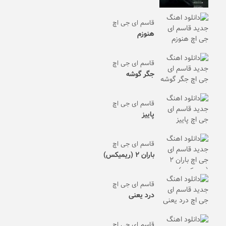
قاسم ای جی اچ
هنوزم
قاسم ای جی اچ
جگر گوشه
قاسم ای جی اچ
پاییز
قاسم ای جی اچ
باران ۲ (ریمیکس)
قاسم ای جی اچ
درد یعنی
قاسم ای جی اچ