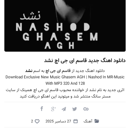
دانلود اهنگ جدید قاسم ای جی اچ نشد
دانلود اهنگ جدید از
قاسم ای جی اچ
به اسم
نشد
Download Exclusive New Music Ghasem AGH | Nashod In MR-Music
With MP3 320 And 128
اثری جدید به نام نشد از خواننده محبوب قاسم ای جی اچ همینک از سایت
مستر سانگ منتشر شد و میتونید این اهنگو دریافت کنید
آهنگ
27 دسامبر 2025
2