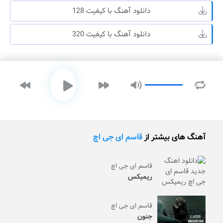
دانلود آهنگ با کیفیت 128
دانلود آهنگ با کیفیت 320
آهنگ های بیشتر از
قاسم ای جی اچ
قاسم ای جی اچ
ریمیکس
قاسم ای جی اچ
جنون