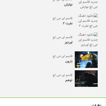
نوازش
قاسم ای جی اچ
نفرت ۲
قاسم ای جی اچ
اوردوز
قاسم ای جی اچ
بارون
قاسم ای جی اچ
توهم
نظرات