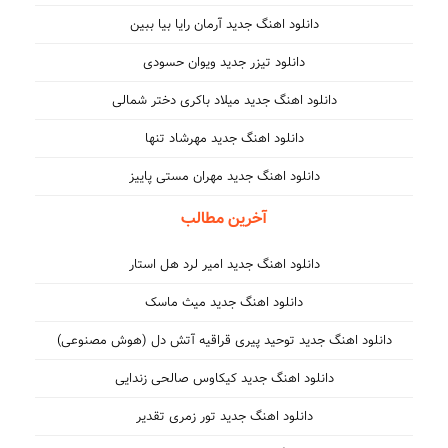
دانلود اهنگ جدید آرمان رایا بیا ببین
دانلود تیزر جدید ویوان حسودی
دانلود اهنگ جدید میلاد باکری دختر شمالی
دانلود اهنگ جدید مهرشاد تنها
دانلود اهنگ جدید مهران مستی پاییز
آخرین مطالب
دانلود اهنگ جدید امیر لرد هل استار
دانلود اهنگ جدید میث ماسک
دانلود اهنگ جدید توحید پیری قراقیه آتش دل (هوش مصنوعی)
دانلود اهنگ جدید کیکاوس صالحی زندایی
دانلود اهنگ جدید تور زمری تقدیر