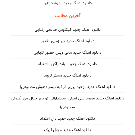
دانلود اهنگ جدید مهرشاد تنها
آخرین مطالب
دانلود اهنگ جدید کیکاوس صالحی زندایی
دانلود اهنگ جدید تور زمری تقدیر
دانلود اهنگ جدید مانی ویس حضور تنهایی
دانلود اهنگ جدید میلاد باکری اشتباه
دانلود اهنگ جدید مستر تروما
دانلود اهنگ جدید توحید پیری قراقیه بیمار (هوش مصنوعی)
دانلود اهنگ جدید محمد علی امینی اسفندارانی تو باور خیال من (هوش
مصنوعی)
دانلود اهنگ جدید حمید دال اعتماد
دانلود اهنگ جدید مجال لبیک