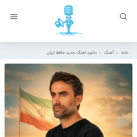
خانه
آهنگ
دانلود اهنگ جدید حافظ ایران