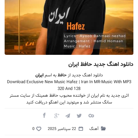
دانلود اهنگ جدید حافظ ایران
دانلود اهنگ جدید از
حافظ
به اسم
ایران
Download Exclusive New Music Hafez | Iran In MR-Music With MP3
320 And 128
اثری جدید به نام ایران از خواننده محبوب حافظ همینک از سایت مستر
سانگ منتشر شد و میتونید این اهنگو دریافت کنید
آهنگ
22 سپتامبر 2025
0