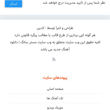
نظر شما پس از تایید مدیریت درج خواهد شد
ارسال
طراحی و اجرا توسط : کدین
هر گونه کپی برداری از طرح قالب یا مطالب پیگرد قانونی دارد
کلیه حقوق این وب سایت متعلق به وب سایت مستر سانگ | دانلود
آهنگ جدید می باشد
پیوندهای سایت
صفحه اصلی
تک آهنگ ها
موزیک ویدیو