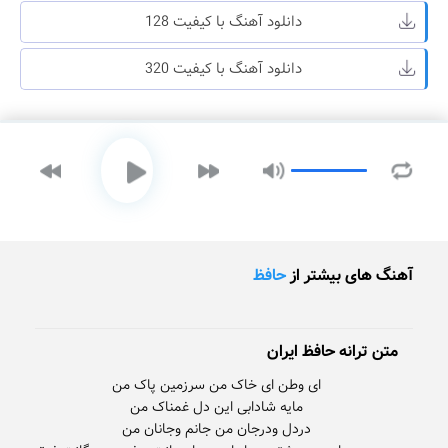
دانلود آهنگ با کیفیت 128
دانلود آهنگ با کیفیت 320
آهنگ های بیشتر از
حافظ
متن ترانه حافظ ایران