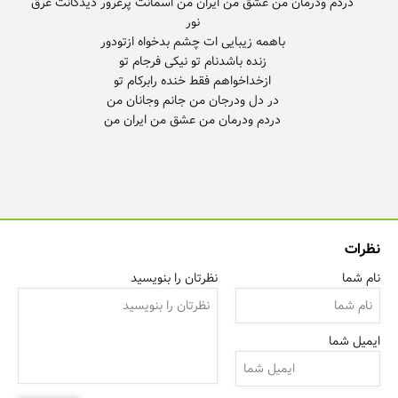
دردم ودرمان من عشق من ایران من اسمانت پرغرور دیدگانت غرق
دردم ودرمان من عشق من ایران من
نظرات
نام شما
نظرتان را بنویسید
ایمیل شما