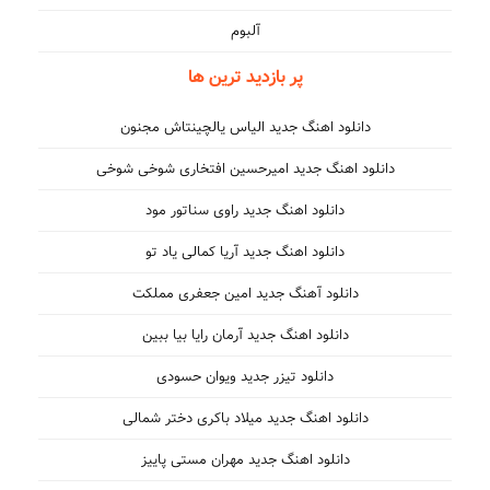
آلبوم
پر بازدید ترین ها
دانلود اهنگ جدید الیاس یالچینتاش مجنون
دانلود اهنگ جدید امیرحسین افتخاری شوخی شوخی
دانلود اهنگ جدید راوی سناتور مود
دانلود اهنگ جدید آریا کمالی یاد تو
دانلود آهنگ جدید امین جعفری مملکت
دانلود اهنگ جدید آرمان رایا بیا ببین
دانلود تیزر جدید ویوان حسودی
دانلود اهنگ جدید میلاد باکری دختر شمالی
دانلود اهنگ جدید مهران مستی پاییز