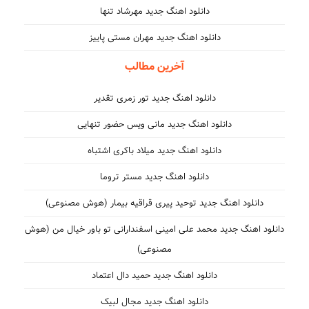
دانلود اهنگ جدید مهرشاد تنها
دانلود اهنگ جدید مهران مستی پاییز
آخرین مطالب
دانلود اهنگ جدید تور زمری تقدیر
دانلود اهنگ جدید مانی ویس حضور تنهایی
دانلود اهنگ جدید میلاد باکری اشتباه
دانلود اهنگ جدید مستر تروما
دانلود اهنگ جدید توحید پیری قراقیه بیمار (هوش مصنوعی)
دانلود اهنگ جدید محمد علی امینی اسفندارانی تو باور خیال من (هوش
مصنوعی)
دانلود اهنگ جدید حمید دال اعتماد
دانلود اهنگ جدید مجال لبیک