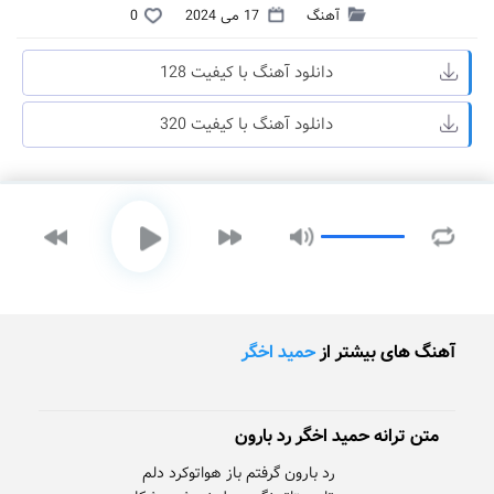
آهنگ
17 می 2024
0
دانلود آهنگ با کیفیت 128
دانلود آهنگ با کیفیت 320
آهنگ های بیشتر از
حمید اخگر
متن ترانه حمید اخگر رد بارون