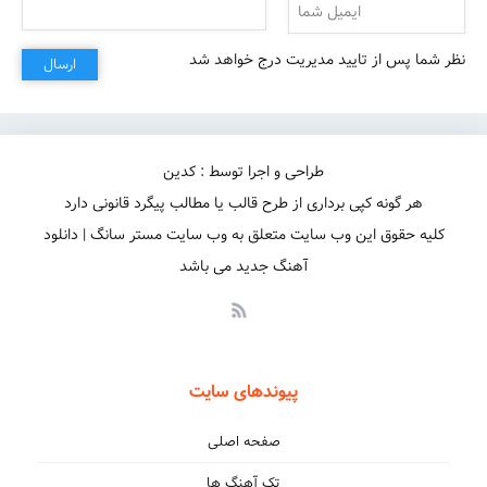
نظر شما پس از تایید مدیریت درج خواهد شد
ارسال
طراحی و اجرا توسط : کدین
هر گونه کپی برداری از طرح قالب یا مطالب پیگرد قانونی دارد
کلیه حقوق این وب سایت متعلق به وب سایت مستر سانگ | دانلود
آهنگ جدید می باشد
پیوندهای سایت
صفحه اصلی
تک آهنگ ها