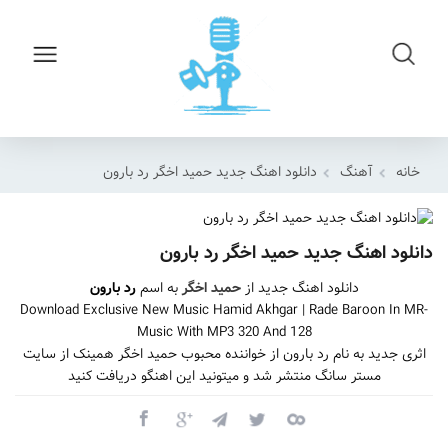
خانه
آهنگ
دانلود اهنگ جدید حمید اخگر رد بارون
دانلود اهنگ جدید حمید اخگر رد بارون
دانلود اهنگ جدید از
حمید اخگر
به اسم
رد بارون
Download Exclusive New Music Hamid Akhgar | Rade Baroon In MR-
Music With MP3 320 And 128
اثری جدید به نام رد بارون از خواننده محبوب حمید اخگر همینک از سایت
مستر سانگ منتشر شد و میتونید این اهنگو دریافت کنید