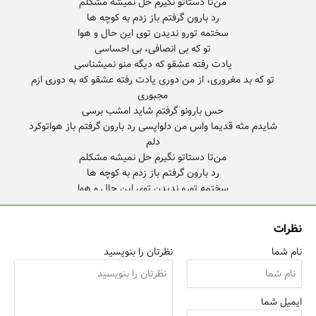
تو که بد مغروری، از من دوری یادت رفته عشقو که به دوری ازم
شایدم مثه قدیما واس من دلواپسی رد بارون گرفتم باز هواتو‌کرد
نظرات
تو که بد مغروری، از من دوری یادت رفته عشقو که به دوری ازم
مجبوری
نام شما
نظرتان را بنویسید
ایمیل شما