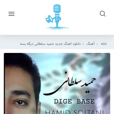
خانه
آهنگ
دانلود اهنگ جدید حمید سلطانی دیگه بسه