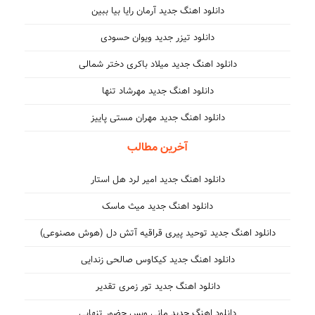
دانلود اهنگ جدید آرمان رایا بیا ببین
دانلود تیزر جدید ویوان حسودی
دانلود اهنگ جدید میلاد باکری دختر شمالی
دانلود اهنگ جدید مهرشاد تنها
دانلود اهنگ جدید مهران مستی پاییز
آخرین مطالب
دانلود اهنگ جدید امیر لرد هل استار
دانلود اهنگ جدید میث ماسک
دانلود اهنگ جدید توحید پیری قراقیه آتش دل (هوش مصنوعی)
دانلود اهنگ جدید کیکاوس صالحی زندایی
دانلود اهنگ جدید تور زمری تقدیر
دانلود اهنگ جدید مانی ویس حضور تنهایی