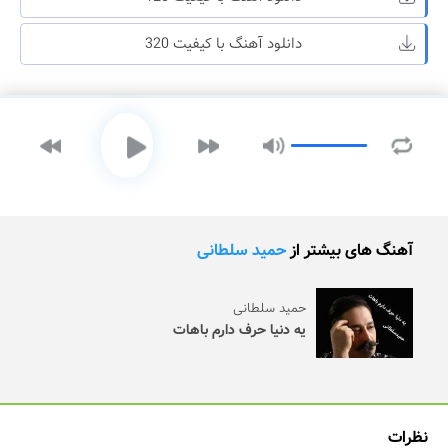
دانلود آهنگ با کیفیت 320
آهنگ های بیشتر از
حمید سلطانی
حمید سلطانی
یه دنیا حرف دارم باهات
نظرات