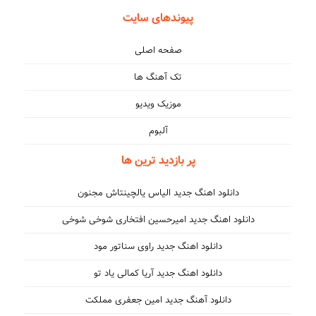
پیوندهای سایت
صفحه اصلی
تک آهنگ ها
موزیک ویدیو
آلبوم
پر بازدید ترین ها
دانلود اهنگ جدید الیاس یالچینتاش مجنون
دانلود اهنگ جدید امیرحسین افتخاری شوخی شوخی
دانلود اهنگ جدید راوی سناتور مود
دانلود اهنگ جدید آریا کمالی یاد تو
دانلود آهنگ جدید امین جعفری مملکت