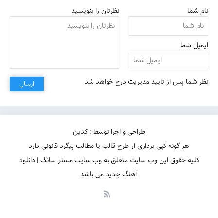
نام شما
نظرتان را بنویسید
ایمیل شما
نظر شما پس از تایید مدیریت درج خواهد شد
ارسال
طراحی و اجرا توسط : کدین
هر گونه کپی برداری از طرح قالب یا مطالب پیگرد قانونی دارد
کلیه حقوق این وب سایت متعلق به وب سایت مستر سانگ | دانلود
آهنگ جدید می باشد