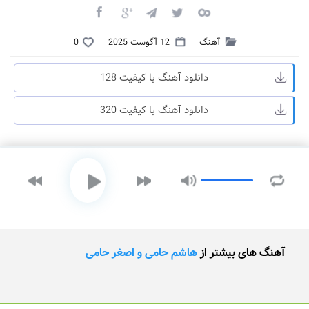
آهنگ
12 آگوست 2025
0
دانلود آهنگ با کیفیت 128
دانلود آهنگ با کیفیت 320
آهنگ های بیشتر از
هاشم حامی و اصغر حامی