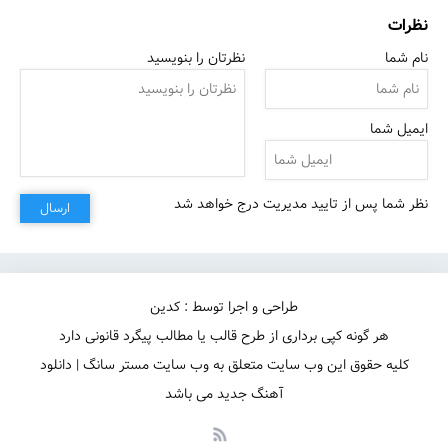
نظرات
نام شما
نظرتان را بنویسید
ایمیل شما
نظر شما پس از تایید مدیریت درج خواهد شد
ارسال
طراحی و اجرا توسط : کدین
هر گونه کپی برداری از طرح قالب یا مطالب پیگرد قانونی دارد
کلیه حقوق این وب سایت متعلق به وب سایت مستر سانگ | دانلود
آهنگ جدید می باشد