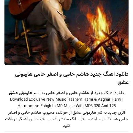
دانلود اهنگ جدید هاشم حامی و اصغر حامی هارمونی
عشق
دانلود اهنگ جدید از
هاشم حامی و اصغر حامی
به اسم
هارمونی عشق
Download Exclusive New Music Hashem Hami & Asghar Hami |
Harmooniye Eshgh In MR-Music With MP3 320 And 128
اثری جدید به نام هارمونی عشق از خواننده محبوب هاشم حامی و اصغر
حامی همینک از سایت مستر سانگ منتشر شد و میتونید این اهنگو دریافت
کنید