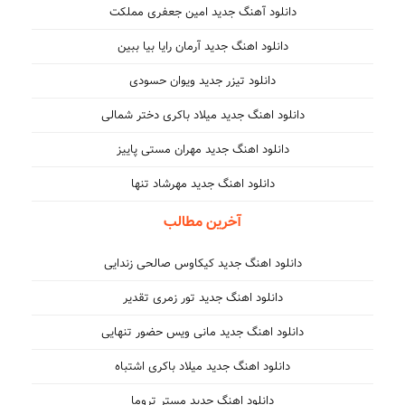
دانلود آهنگ جدید امین جعفری مملکت
دانلود اهنگ جدید آرمان رایا بیا ببین
دانلود تیزر جدید ویوان حسودی
دانلود اهنگ جدید میلاد باکری دختر شمالی
دانلود اهنگ جدید مهران مستی پاییز
دانلود اهنگ جدید مهرشاد تنها
آخرین مطالب
دانلود اهنگ جدید کیکاوس صالحی زندایی
دانلود اهنگ جدید تور زمری تقدیر
دانلود اهنگ جدید مانی ویس حضور تنهایی
دانلود اهنگ جدید میلاد باکری اشتباه
دانلود اهنگ جدید مستر تروما