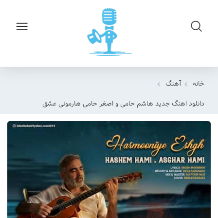
خانه
آهنگ
دانلود اهنگ جدید هاشم حامی و اصغر حامی هارمونی عشق