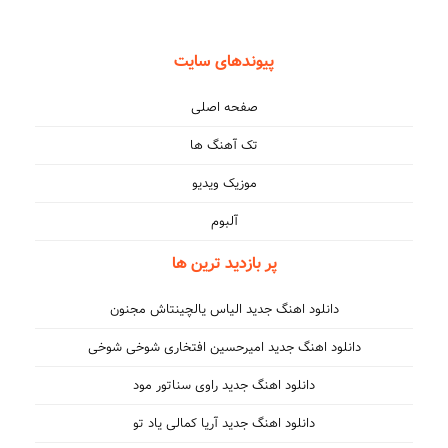
پیوندهای سایت
صفحه اصلی
تک آهنگ ها
موزیک ویدیو
آلبوم
پر بازدید ترین ها
دانلود اهنگ جدید الیاس یالچینتاش مجنون
دانلود اهنگ جدید امیرحسین افتخاری شوخی شوخی
دانلود اهنگ جدید راوی سناتور مود
دانلود اهنگ جدید آریا کمالی یاد تو