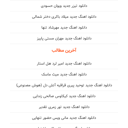
دانلود تیزر جدید ویوان حسودی
دانلود اهنگ جدید میلاد باکری دختر شمالی
دانلود اهنگ جدید مهرشاد تنها
دانلود اهنگ جدید مهران مستی پاییز
آخرین مطالب
دانلود اهنگ جدید امیر لرد هل استار
دانلود اهنگ جدید میث ماسک
دانلود اهنگ جدید توحید پیری قراقیه آتش دل (هوش مصنوعی)
دانلود اهنگ جدید کیکاوس صالحی زندایی
دانلود اهنگ جدید تور زمری تقدیر
دانلود اهنگ جدید مانی ویس حضور تنهایی