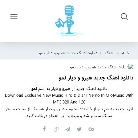
خانه
آهنگ
دانلود اهنگ جدید هیرو و دیار نمو
دانلود اهنگ جدید هیرو و دیار نمو
دانلود اهنگ جدید از
هیرو و دیار
به اسم
نمو
Download Exclusive New Music Hiro & Diar | Nemo In MR-Music With
MP3 320 And 128
اثری جدید به نام نمو از خواننده محبوب هیرو و دیار همینک از سایت مستر
سانگ منتشر شد و میتونید این اهنگو دریافت کنید