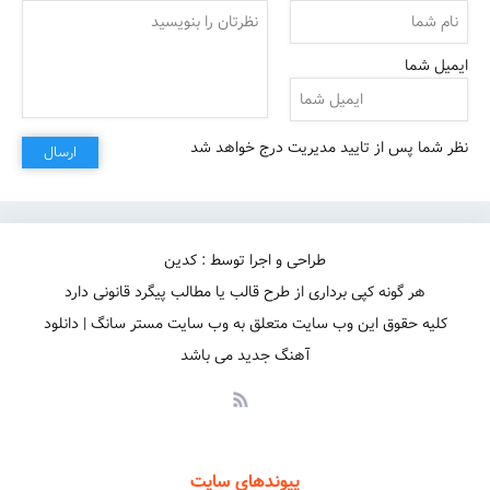
ایمیل شما
نظر شما پس از تایید مدیریت درج خواهد شد
ارسال
طراحی و اجرا توسط : کدین
هر گونه کپی برداری از طرح قالب یا مطالب پیگرد قانونی دارد
کلیه حقوق این وب سایت متعلق به وب سایت مستر سانگ | دانلود
آهنگ جدید می باشد
پیوندهای سایت