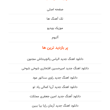
صفحه اصلی
تک آهنگ ها
موزیک ویدیو
آلبوم
پر بازدید ترین ها
دانلود اهنگ جدید الیاس یالچینتاش مجنون
دانلود اهنگ جدید امیرحسین افتخاری شوخی شوخی
دانلود اهنگ جدید راوی سناتور مود
دانلود اهنگ جدید آریا کمالی یاد تو
دانلود آهنگ جدید امین جعفری مملکت
دانلود اهنگ جدید آرمان رایا بیا ببین