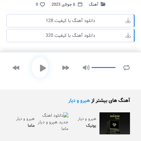
آهنگ
6 جولای 2023
0
دانلود آهنگ با کیفیت 128
دانلود آهنگ با کیفیت 320
آهنگ های بیشتر از
هیرو و دیار
هیرو و دیار
هیرو و دیار
یونیک
ماما