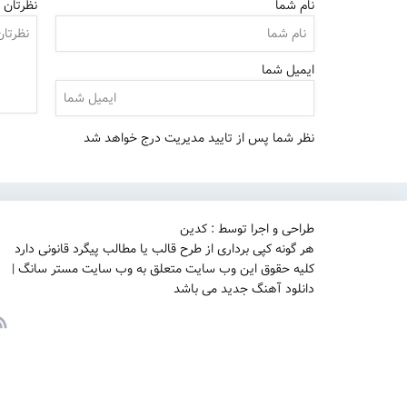
نام شما
نظرتان ر
ایمیل شما
نظر شما پس از تایید مدیریت درج خواهد شد
طراحی و اجرا توسط : کدین
هر گونه کپی برداری از طرح قالب یا مطالب پیگرد قانونی دارد
کلیه حقوق این وب سایت متعلق به وب سایت مستر سانگ |
دانلود آهنگ جدید می باشد