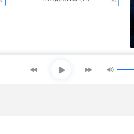
دانلود آهنگ با کیفیت 128