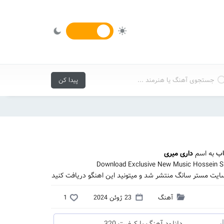
ب
به اسم
داری میری
Download Exclusive New Music Hossein Sh
ایت مستر سانگ منتشر شد و میتونید این اهنگو دریافت کنید
آهنگ
23 ژوئن 2024
1