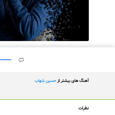
آهنگ های بیشتر از
حسین شهاب
نظرات